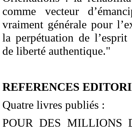
comme vecteur d’émancip
vraiment générale pour l’ex
la perpétuation de l’espri
de liberté authentique."
REFERENCES EDITORI
Quatre livres publiés :
POUR DES MILLIONS D