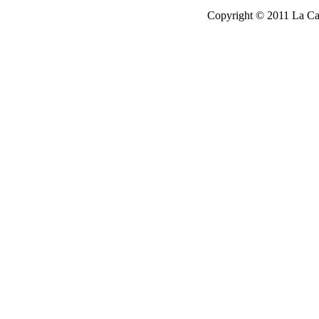
Copyright © 2011 La Cau