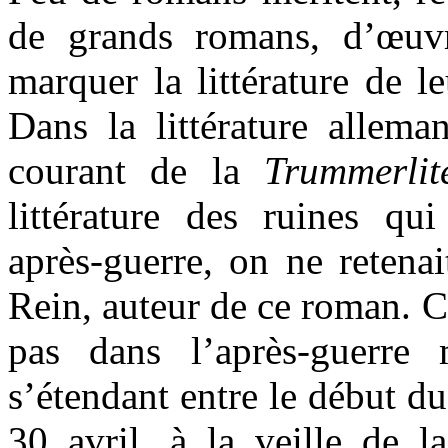
de grands romans, d’œuvr
marquer la littérature de l
Dans la littérature alleman
courant de la
Trummerlit
littérature des ruines q
après-guerre, on ne retena
Rein, auteur de ce roman. C
pas dans l’après-guerre
s’étendant entre le début du
30 avril, à la veille de l