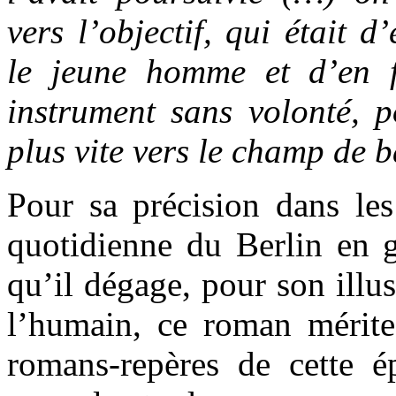
vers l’objectif, qui était 
le jeune homme et d’en f
instrument sans volonté, p
plus vite vers le champ de b
Pour sa précision dans les
quotidienne du Berlin en g
qu’il dégage, pour son illus
l’humain, ce roman mérite 
romans-repères de cette é