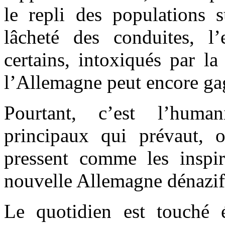
le repli des populations s
lâcheté des conduites, l
certains, intoxiqués par l
l’Allemagne peut encore ga
Pourtant, c’est l’huma
principaux qui prévaut, 
pressent comme les inspir
nouvelle Allemagne dénazif
Le quotidien est touché 