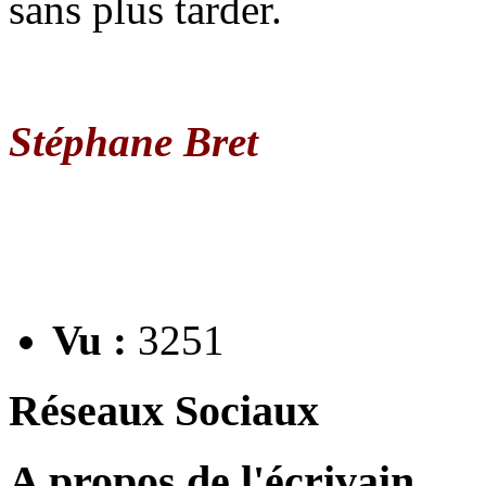
sans plus tarder.
Stéphane Bret
Vu :
3251
Réseaux Sociaux
A propos de l'écrivain