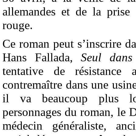
allemandes et de la prise
rouge.
Ce roman peut s’inscrire da
Hans Fallada,
Seul dans
tentative de résistance
contremaître dans une usine
il va beaucoup plus lo
personnages du roman, le D
médecin généraliste, an