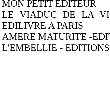
MON PETIT EDITEUR
LE VIADUC DE LA VI
EDILIVRE A PARIS
AMERE MATURITE -EDI
L'EMBELLIE - EDITIONS