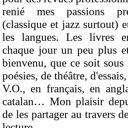
renié mes passions pr
(classique et jazz surtout) e
les langues. Les livres 
chaque jour un peu plus et
bienvenu, que ce soit sous
poésies, de théâtre, d'essai
V.O., en français, en angl
catalan… Mon plaisir depu
de les partager au travers d
lecture.