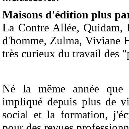
Maisons d'édition plus pa
La Contre Allée, Quidam, 
d'homme, Zulma, Viviane H
très curieux du travail des "
Né la même année que l
impliqué depuis plus de vi
social et la formation, j'é
pour des revues professionne