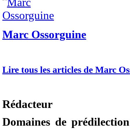
Marc Ossorguine
Lire tous les articles de Marc O
Rédacteur
Domaines de prédilection