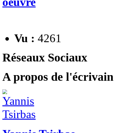
oeuvre
Vu :
4261
Réseaux Sociaux
A propos de l'écrivain