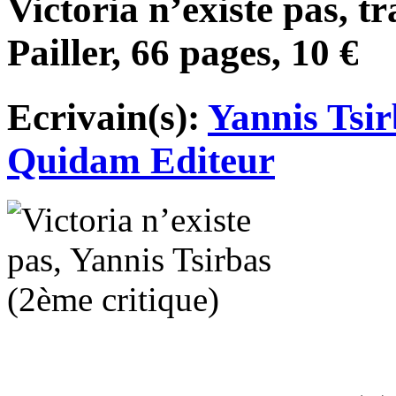
Victoria n’existe pas, t
Pailler, 66 pages, 10 €
Ecrivain(s):
Yannis Tsir
Quidam Editeur