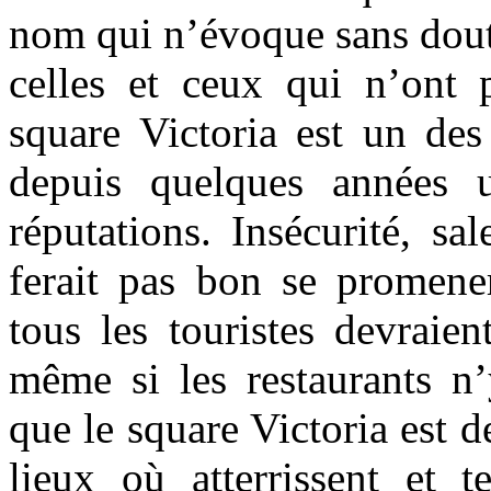
nom qui n’évoque sans dout
celles et ceux qui n’ont 
square Victoria est un des
depuis quelques années 
réputations. Insécurité, s
ferait pas bon se promene
tous les touristes devraien
même si les restaurants n
que le square Victoria est 
lieux où atterrissent et t