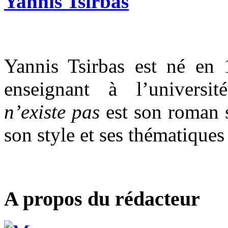
Yannis Tsirbas
Yannis Tsirbas est né en 
enseignant à l’universi
n’existe pas
est son roman 
son style et ses thématiques
A propos du rédacteur