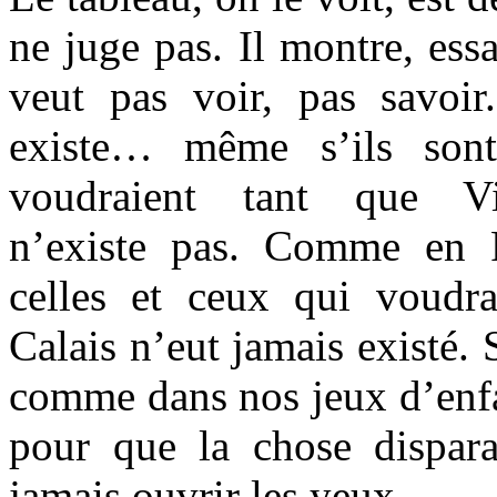
ne juge pas. Il montre, ess
veut pas voir, pas savoir.
existe… même s’ils son
voudraient tant que Vic
n’existe pas. Comme en 
celles et ceux qui voudr
Calais n’eut jamais existé. S
comme dans nos jeux d’enfa
pour que la chose dispara
jamais ouvrir les yeux.