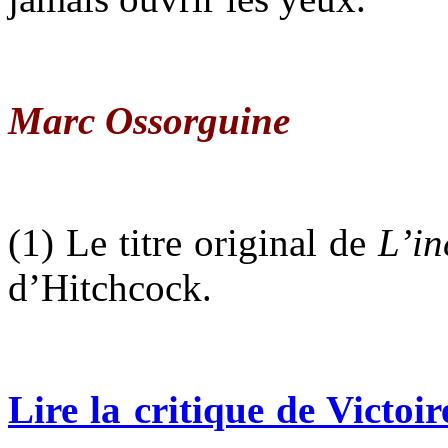
Marc Ossorguine
(1) Le titre original de
L’i
d’Hitchcock.
Lire la critique de Victo