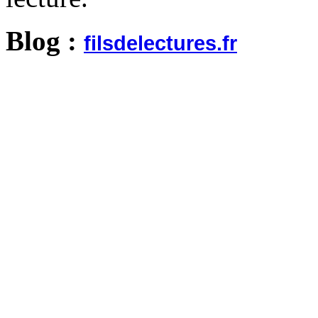
Blog :
filsdelectures.fr