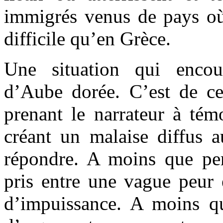
immigrés venus de pays où 
difficile qu’en Grèce.
Une situation qui encou
d’Aube dorée. C’est de c
prenant le narrateur à tém
créant un malaise diffus a
répondre. A moins que pe
pris entre une vague peur 
d’impuissance. A moins q