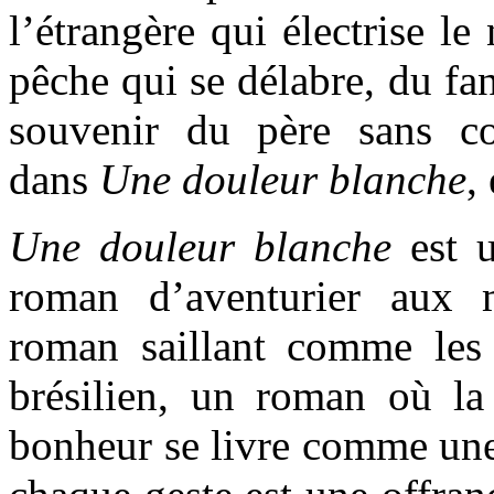
l’étrangère qui électrise le
pêche qui se délabre, du fa
souvenir du père sans co
dans
Une douleur blanche
,
Une douleur blanche
est u
roman d’aventurier aux m
roman saillant comme les
brésilien, un roman où la
bonheur se livre comme une