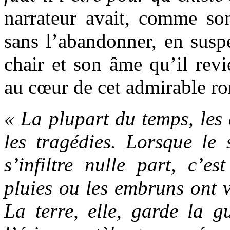
narrateur avait, comme son
sans l’abandonner, en susp
chair et son âme qu’il revie
au cœur de cet admirable r
« La plupart du temps, les 
les tragédies. Lorsque le 
s’infiltre nulle part, c’e
pluies ou les embruns ont vi
La terre, elle, garde la g