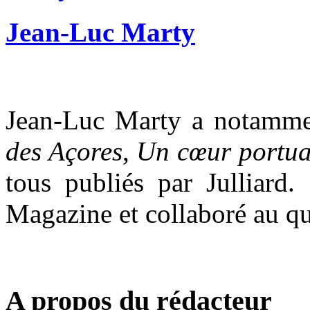
Jean-Luc Marty
Jean-Luc Marty
a notamme
des Açores
,
Un cœur portua
tous publiés par Julliard.
Magazine et collaboré au qu
A propos du rédacteur