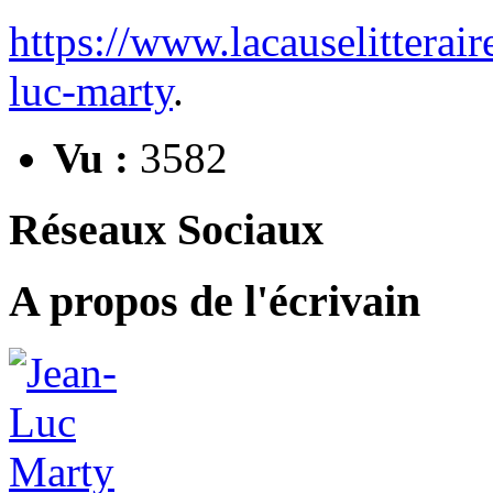
https://www.lacauselitteraire
luc-marty
.
Vu :
3582
Réseaux Sociaux
A propos de l'écrivain