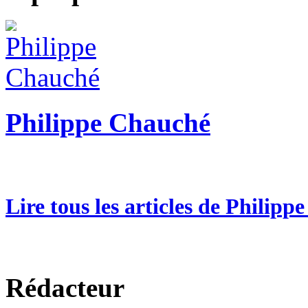
Philippe Chauché
Lire tous les articles de Philip
Rédacteur