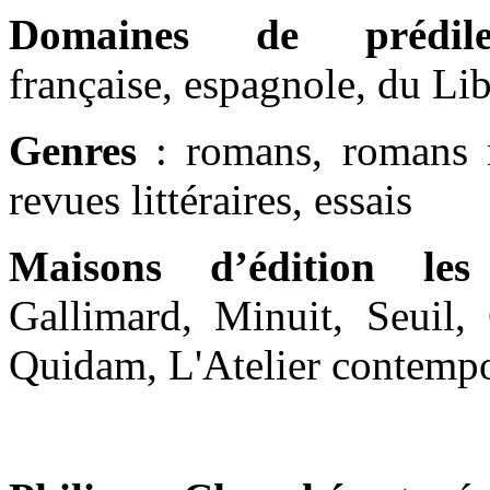
Domaines de prédilec
française, espagnole, du Lib
Genres
: romans, romans no
revues littéraires, essais
Maisons d’édition les
Gallimard, Minuit, Seuil, 
Quidam, L'Atelier contempo