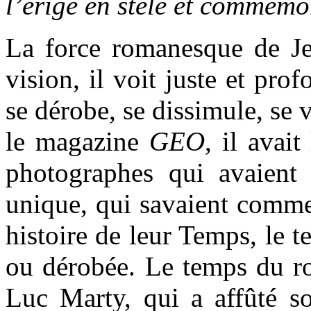
l’érige en stèle et commémo
La force romanesque de Je
vision, il voit juste et pro
se dérobe, se dissimule, se v
le magazine
GEO
, il avait
photographes qui avaient
unique, qui savaient comme
histoire de leur Temps, le 
ou dérobée. Le temps du ro
Luc Marty, qui a affûté so