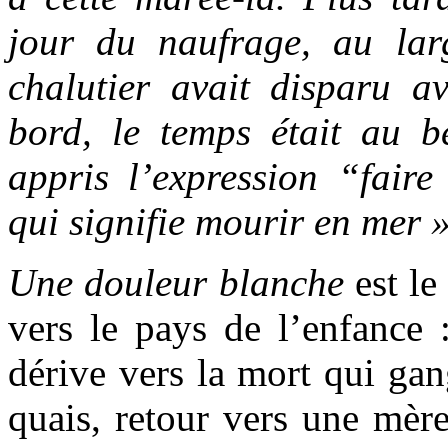
jour du naufrage, au la
chalutier avait disparu 
bord, le temps était au be
appris l’expression “faire
qui signifie mourir en mer »
Une douleur blanche
est le
vers le pays de l’enfance 
dérive vers la mort qui gan
quais, retour vers une mère