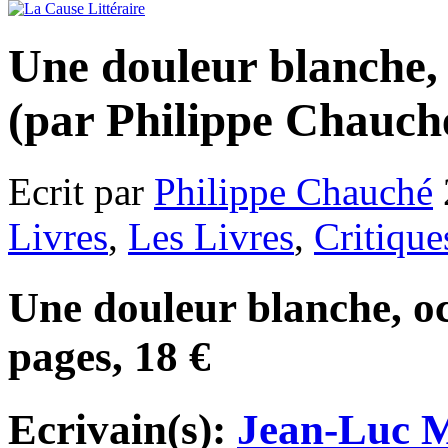
Une douleur blanche
(par Philippe Chauch
Ecrit par
Philippe Chauché
Livres
,
Les Livres
,
Critique
Une douleur blanche, o
pages, 18 €
Ecrivain(s):
Jean-Luc 