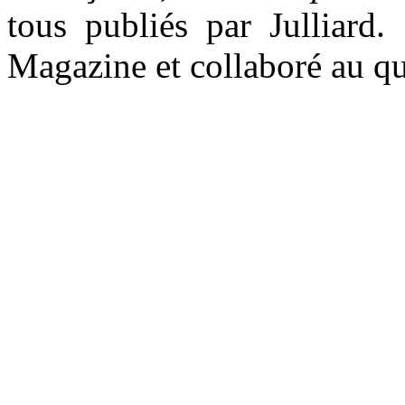
tous publiés par Julliard.
Magazine et collaboré au qu