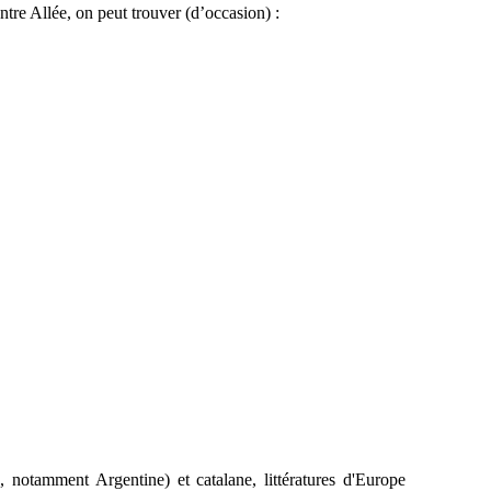
ntre Allée, on peut trouver (d’occasion) :
, notamment Argentine) et catalane, littératures d'Europe