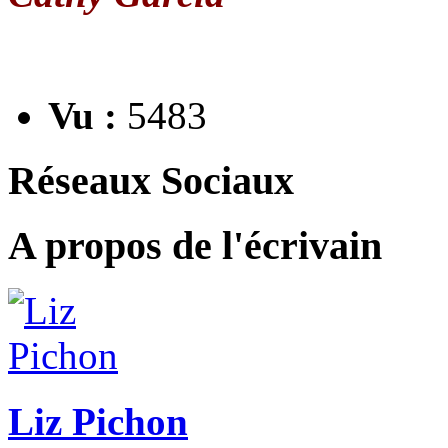
Vu :
5483
Réseaux Sociaux
A propos de l'écrivain
Liz Pichon