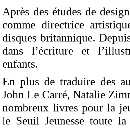
Après des études de design,
comme directrice artisti
disques britannique. Depuis
dans l’écriture et l’illus
enfants.
En plus de traduire des 
John Le Carré, Natalie Zim
nombreux livres pour la jeu
le Seuil Jeunesse toute l