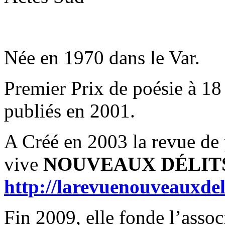
Née en 1970 dans le Var.
Premier Prix de poésie à 18 
publiés en 2001.
A Créé en 2003 la revue de
vive
NOUVEAUX DÉLIT
http://larevuenouveauxdel
Fin 2009, elle fonde l’asso