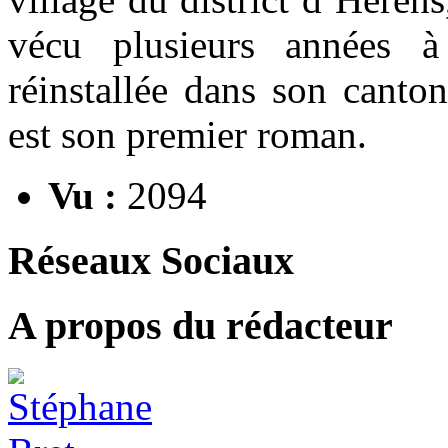
vécu plusieurs années à
réinstallée dans son canton
est son premier roman.
Vu :
2094
Réseaux Sociaux
A propos du rédacteur