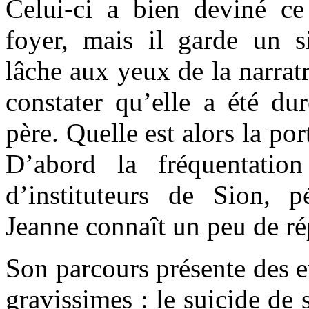
Celui-ci a bien deviné c
foyer, mais il garde un si
lâche aux yeux de la narratr
constater qu’elle a été du
père. Quelle est alors la por
D’abord la fréquentatio
d’instituteurs de Sion, p
Jeanne connaît un peu de ré
Son parcours présente des 
gravissimes : le suicide de 