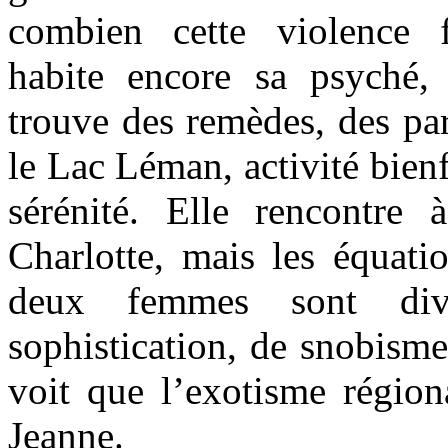
combien cette violence f
habite encore sa psyché,
trouve des remèdes, des pa
le Lac Léman, activité bienf
sérénité. Elle rencontre
Charlotte, mais les équati
deux femmes sont div
sophistication, de snobisme
voit que l’exotisme région
Jeanne.