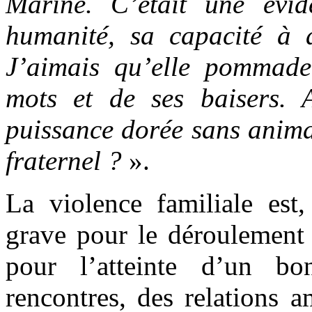
Marine. C’était une évid
humanité, sa capacité à 
J’aimais qu’elle pommade
mots et de ses baisers. 
puissance dorée sans animal
fraternel ?
».
La violence familiale est
grave pour le déroulement
pour l’atteinte d’un bo
rencontres, des relations 