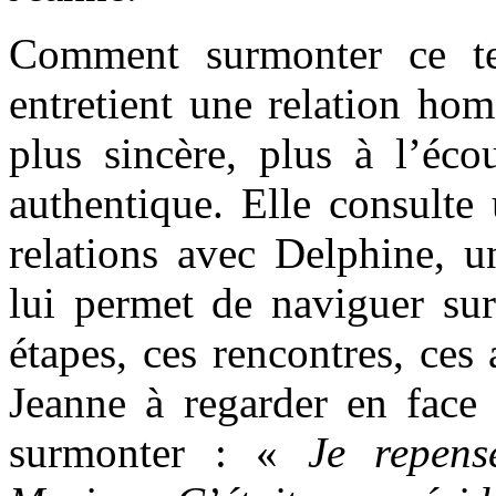
Comment surmonter ce te
entretient une relation ho
plus sincère, plus à l’éco
authentique. Elle consulte
relations avec Delphine, u
lui permet de naviguer sur
étapes, ces rencontres, ces
Jeanne à regarder en face 
surmonter : «
Je repen