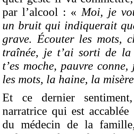
par l’alcool : «
Moi, je vo
un bruit qui indiquerait que
grave. Écouter les mots, c
traînée, je t’ai sorti de 
t’es moche, pauvre conne, j
les mots, la haine, la misère
Et ce dernier sentiment
narratrice qui est accablée 
du médecin de la famille