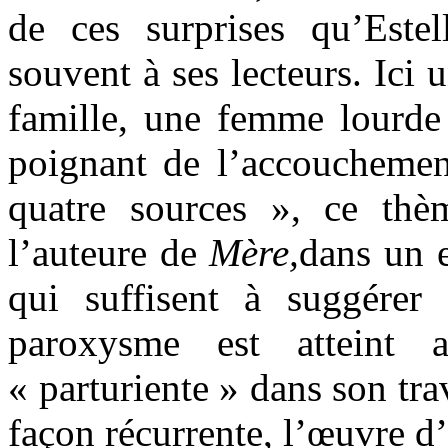
de ces surprises qu’Estel
souvent à ses lecteurs. Ici 
famille, une femme lourde 
poignant de l’accouchemen
quatre sources », ce th
l’auteure de
Mère,
dans un 
qui suffisent à suggérer
paroxysme est atteint
« parturiente » dans son tra
façon récurrente, l’œuvre d’