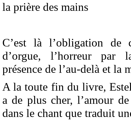
la prière des mains
C’est là l’obligation de
d’orgue, l’horreur par 
présence de l’au-delà et la 
A la toute fin du livre, Este
a de plus cher, l’amour de
dans le chant que traduit u