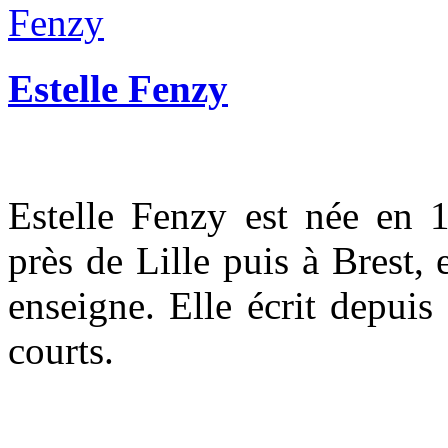
Estelle Fenzy
Estelle Fenzy est née en 
près de Lille puis à Brest, 
enseigne. Elle écrit depuis
courts.