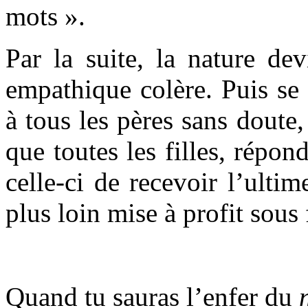
mots ».
Par la suite, la nature de
empathique colère. Puis se 
à tous les pères sans doute, 
que toutes les filles, répon
celle-ci de recevoir l’ulti
plus loin mise à profit sous 
Quand tu sauras l’enfer du