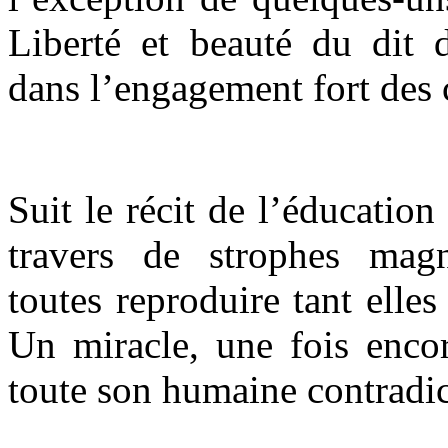
Liberté et beauté du dit d
dans l’engagement fort des 
Suit le récit de l’éducatio
travers de strophes magn
toutes reproduire tant elles
Un miracle, une fois encor
toute son humaine contradic