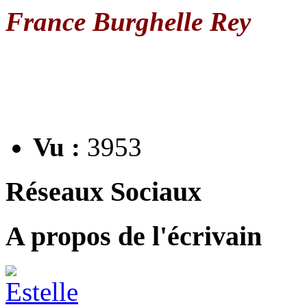
France Burghelle Rey
Vu :
3953
Réseaux Sociaux
A propos de l'écrivain