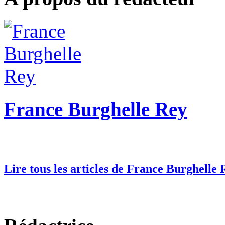
France Burghelle Rey
Lire tous les articles de France Burghelle 