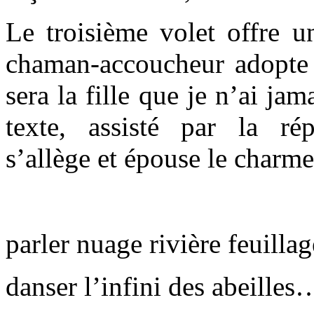
Le troisième volet offre u
chaman-accoucheur adopte 
sera la fille que je n’ai ja
texte, assisté par la rép
s’allège et épouse le charme
parler nuage rivière feuillag
danser l’infini des abeilles