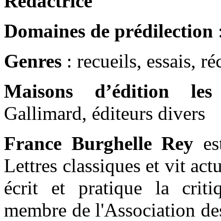
Rédactrice
Domaines de prédilection
:
Genres
: recueils, essais, réc
Maisons d’édition les
Gallimard, éditeurs divers
France Burghelle Rey
est
Lettres classiques et vit act
écrit et pratique la critiq
membre de l'Association de