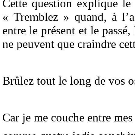
Cette question explique le 
« Tremblez » quand, à l’
entre le présent et le passé
ne peuvent que craindre cette
Brûlez tout le long de vos o
Car je me couche entre mes 