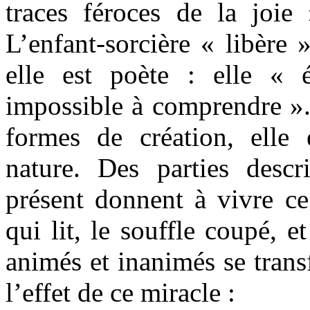
traces féroces de la joie
L’enfant-sorcière « libère 
elle est poète : elle « 
impossible à comprendre ». 
formes de création, elle
nature. Des parties descr
présent donnent à vivre c
qui lit, le souffle coupé, e
animés et inanimés se trans
l’effet de ce miracle :