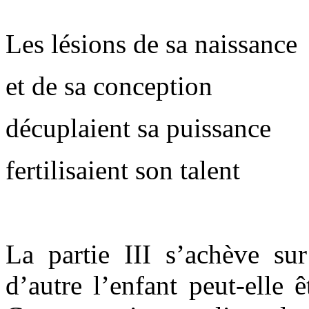
Les lésions de sa naissance
et de sa conception
décuplaient sa puissance
fertilisaient son talent
La partie III s’achève s
d’autre l’enfant peut-elle ê