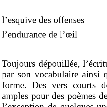
l’esquive des offenses
l’endurance de l’œil
Toujours dépouillée, l’écrit
par son vocabulaire ainsi q
forme. Des vers courts d
amples pour des poèmes de 
l’exception de quelques-un