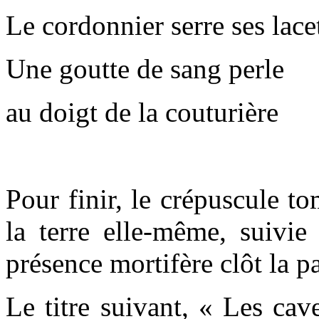
Le cordonnier serre ses lace
Une goutte de sang perle
au doigt de la couturière
Pour finir, le crépuscule tom
la terre elle-même, suivi
présence mortifère clôt la pa
Le titre suivant, « Les ca