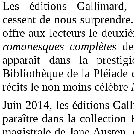
Les éditions Gallimard
cessent de nous surprendre
offre aux lecteurs le deux
romanesques complètes
de
apparaît dans la prestig
Bibliothèque de la Pléiade 
récits le non moins célèbre
Juin 2014, les éditions Gall
paraître dans la collection
magistrale de Jane Austen, é