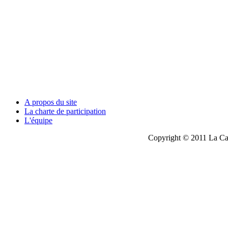
A propos du site
La charte de participation
L'équipe
Copyright © 2011 La Cau