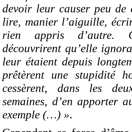
devoir leur causer peu de d
lire, manier l’aiguille, écr
rien appris d’autre. 
découvrirent qu’elle ignora
leur étaient depuis longtem
prêtèrent une stupidité
cessèrent, dans les deu
semaines, d’en apporter a
exemple (…) »
.