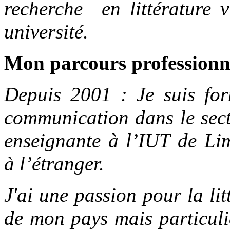
recherche en littérature
université.
Mon parcours professionn
Depuis 2001 : Je suis for
communication dans le secte
enseignante à l’IUT de Lim
à l’étranger.
J'ai une
passion pour la lit
de mon pays mais particuli