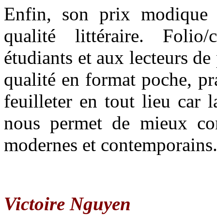
Enfin, son prix modique 
qualité littéraire. Foli
étudiants et aux lecteurs d
qualité en format poche, pra
feuilleter en tout lieu car 
nous permet de mieux com
modernes et contemporains
Victoire Nguyen