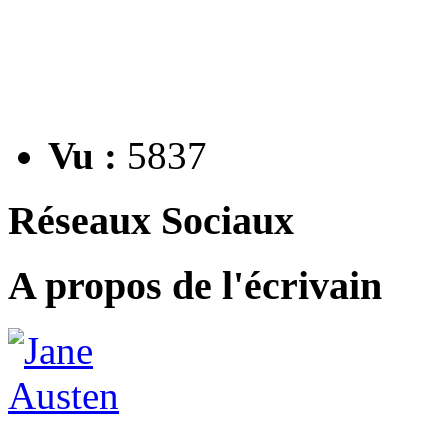
Vu :
5837
Réseaux Sociaux
A propos de l'écrivain