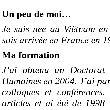
Un peu de moi…
Je suis née au Viêtnam en
suis arrivée en France en 1
Ma formation
J’ai obtenu un Doctorat 
Humaines en 2004. J’ai part
colloques et conférences.
articles et ai été de 1998