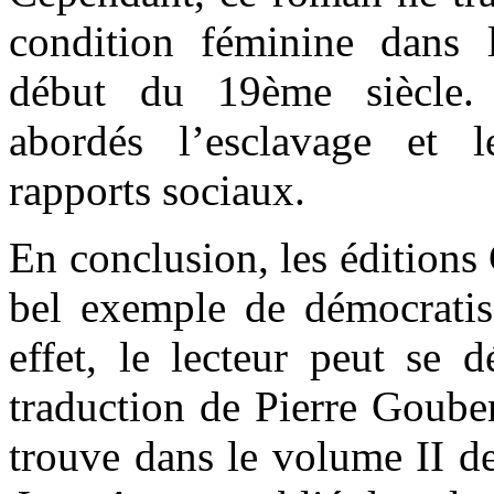
condition féminine dans 
début du 19ème siècle. 
abordés l’esclavage et 
rapports sociaux.
En conclusion, les éditions 
bel exemple de démocratisa
effet, le lecteur peut se d
traduction de Pierre Gouber
trouve dans le volume II d