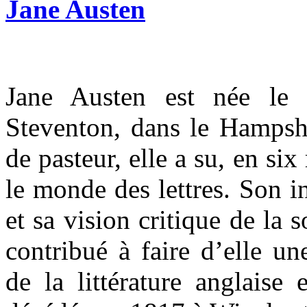
Jane Austen
Jane Austen est née le
Steventon, dans le Hampshi
de pasteur, elle a su, en si
le monde des lettres. Son i
et sa vision critique de la 
contribué à faire d’elle un
de la littérature anglaise 