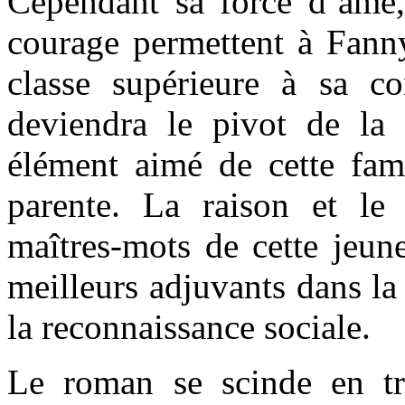
Cependant sa force d’âme
courage permettent à Fanny
classe supérieure à sa co
deviendra le pivot de la
élément aimé de cette fami
parente. La raison et le
maîtres-mots de cette jeune 
meilleurs adjuvants dans la
la reconnaissance sociale.
Le roman se scinde en t