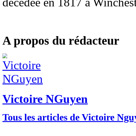
décédée en 1817 à Winchest
A propos du rédacteur
Victoire NGuyen
Tous les articles de Victoire Ng