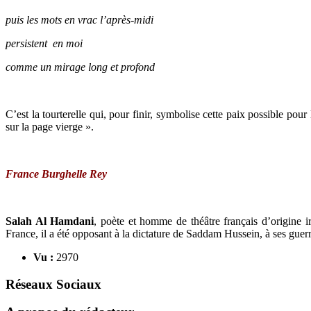
puis les mots en vrac l’après-midi
persistent en moi
comme un mirage long et profond
C’est la tourterelle qui, pour finir, symbolise cette paix possible pour 
sur la page vierge ».
France Burghelle Rey
Salah Al Hamdani
, poète et homme de théâtre français d’origine 
France, il a été opposant à la dictature de Saddam Hussein, à ses guerr
Vu :
2970
Réseaux Sociaux