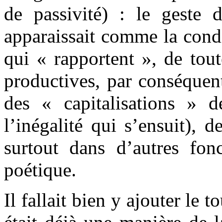
de passivité) : le geste de
apparaissait comme la condi
qui « rapportent », de tout
productives, par conséquen
des « capitalisations » d
l’inégalité qui s’ensuit), d
surtout dans d’autres fon
poétique.
Il fallait bien y ajouter le t