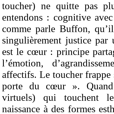
toucher) ne quitte pas plu
entendons : cognitive avec 
comme parle Buffon, qu’il
singulièrement justice par 
est le cœur : principe part
l’émotion, d’agrandisse
affectifs. Le toucher frappe
porte du cœur ». Quand 
virtuels) qui touchent
naissance à des formes esth