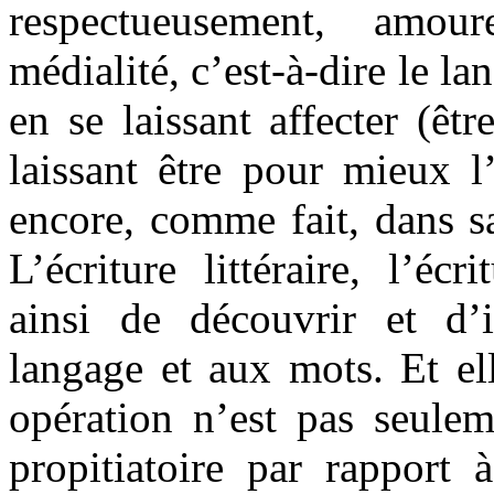
respectueusement, amou
médialité, c’est-à-dire le la
en se laissant affecter (êtr
laissant être pour mieux l
encore, comme fait, dans sa
L’écriture littéraire, l’écr
ainsi de découvrir et d’
langage et aux mots. Et ell
opération n’est pas seulem
propitiatoire par rapport à