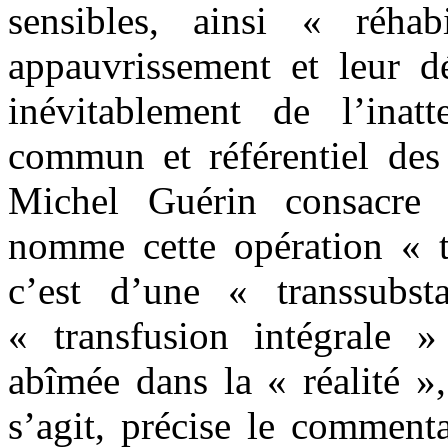
sensibles, ainsi « réhab
appauvrissement et leur dé
inévitablement de l’inat
commun et référentiel des 
Michel Guérin consacre 
nomme cette opération « t
c’est d’une « transsubst
« transfusion intégrale »
abîmée dans la « réalité »,
s’agit, précise le comment