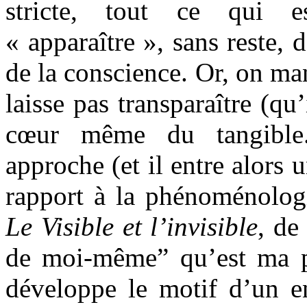
stricte, tout ce qui 
« apparaître », sans reste, 
de la conscience. Or, on ma
laisse pas transparaître (qu
cœur même du tangible.
approche (et il entre alors 
rapport à la phénoménologi
Le Visible et l’invisible
, de
de moi-même” qu’est ma pr
développe le motif d’un e