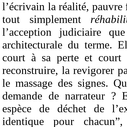
l’écrivain la réalité, pauvre 
tout simplement
réhabili
l’acception judiciaire que
architecturale du terme. E
court à sa perte et court d
reconstruire, la revigorer 
le massage des signes. Qu’
demande de narrateur ? E
espèce de déchet de l’e
identique pour chacun”