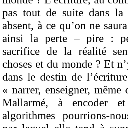
pas tout de suite dans la 
absent, à ce qu’on ne saura
ainsi la perte – pire : p
sacrifice de la réalité se
choses et du monde ? Et n’y
dans le destin de l’écritur
« narrer, enseigner, même 
Mallarmé, à encoder et
algorithmes pourrions-nou