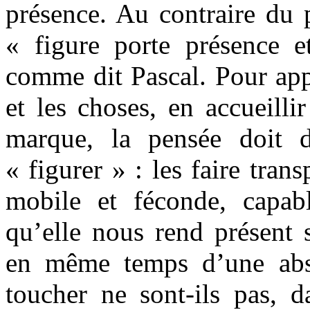
présence. Au contraire du 
« figure porte présence e
comme dit Pascal. Pour appr
et les choses, en accueillir
marque, la pensée doit d
« figurer » : les faire tran
mobile et féconde, capa
qu’elle nous rend présent 
en même temps d’une abs
toucher ne sont-ils pas, d