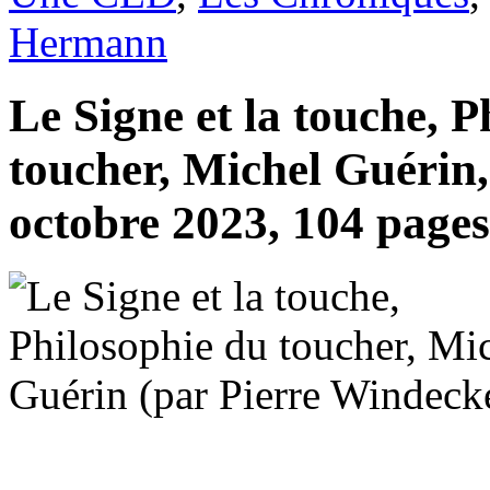
Hermann
Le Signe et la touche, P
toucher, Michel Guérin
octobre 2023, 104 pages