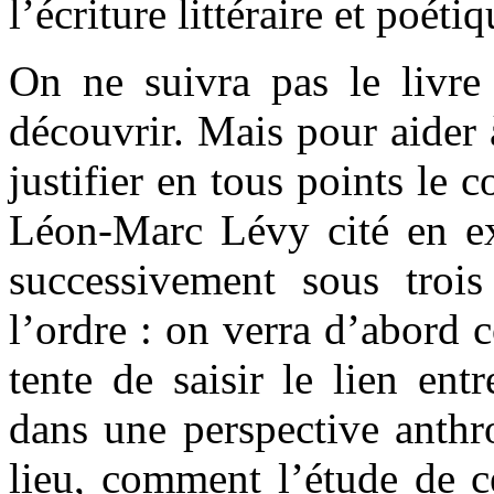
l’écriture littéraire et poétiq
On ne suivra pas le livre 
découvrir. Mais pour aider 
justifier en tous points le
Léon-Marc Lévy cité en ex
successivement sous troi
l’ordre : on verra d’abord
tente de saisir le lien ent
dans une perspective anthr
lieu, comment l’étude de ce