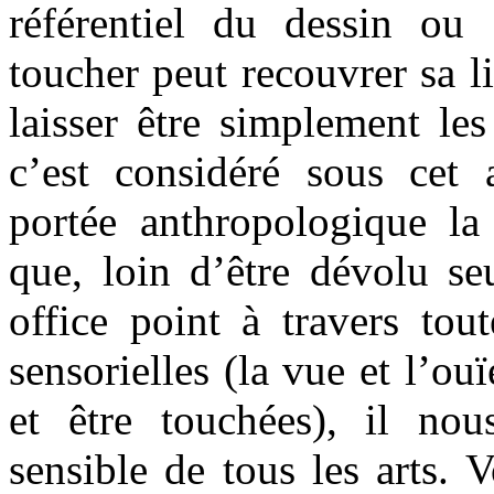
référentiel du dessin ou 
toucher peut recouvrer sa li
laisser être simplement les
c’est considéré sous cet 
portée anthropologique la 
que, loin d’être dévolu se
office point à travers tout
sensorielles (la vue et l’ou
et être touchées), il no
sensible de tous les arts.