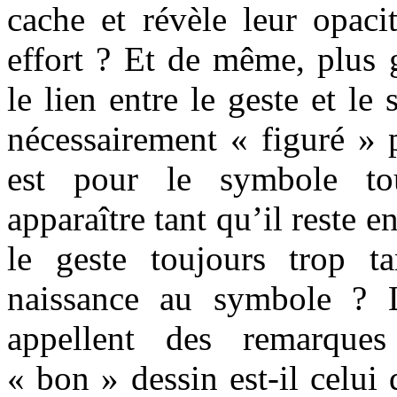
cache et révèle leur opaci
effort ? Et de même, plus
le lien entre le geste et le
nécessairement « figuré » p
est pour le symbole to
apparaître tant qu’il reste e
le geste toujours trop 
naissance au symbole ? L
appellent des remarques
« bon » dessin est-il celui 