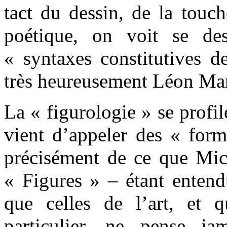
tact du dessin, de la touch
poétique, on voit se de
« syntaxes constitutives d
très heureusement Léon Ma
La « figurologie » se profil
vient d’appeler des « form
précisément de ce que Mic
« Figures » – étant entend
que celles de l’art, et 
particulier, ne pense ja