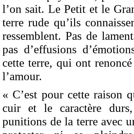
l’on sait. Le Petit et le Gra
terre rude qu’ils connaissen
ressemblent. Pas de lament
pas d’effusions d’émotio
cette terre, qui ont renoncé
l’amour.
« C’est pour cette raison q
cuir et le caractère durs
punitions de la terre avec u