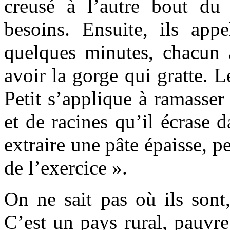
creusé à l’autre bout du 
besoins. Ensuite, ils appe
quelques minutes, chacun à
avoir la gorge qui gratte. L
Petit s’applique à ramasser 
et de racines qu’il écrase 
extraire une pâte épaisse, p
de l’exercice ».
On ne sait pas où ils sont,
C’est un pays rural, pauvre