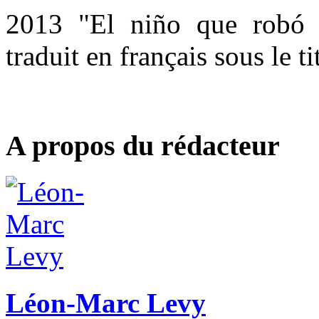
2013 "El niño que robó e
traduit en français sous le ti
A propos du rédacteur
Léon-Marc Levy