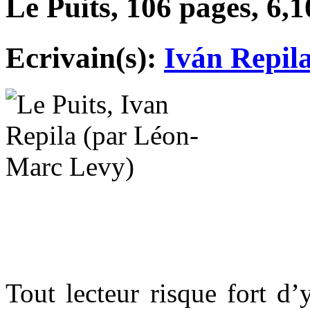
Le Puits, 106 pages, 6,1
Ecrivain(s):
Iván Repil
Tout lecteur risque fort d’