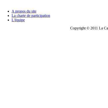
A propos du site
La charte de participation
L'équipe
Copyright © 2011 La Cau