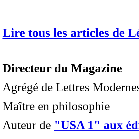
Lire tous les articles de
Directeur du Magazine
Agrégé de Lettres Moderne
Maître en philosophie
Auteur de
"USA 1" aux édi