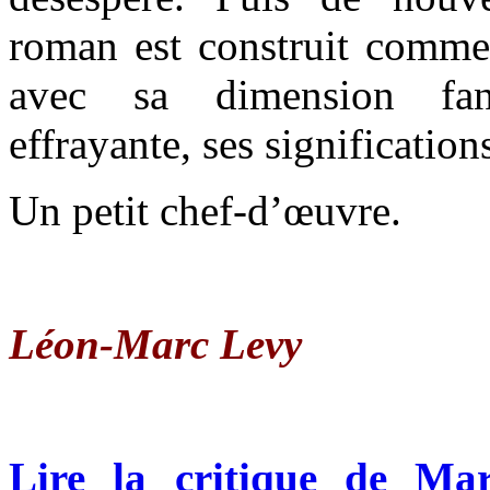
roman est construit comme
avec sa dimension fant
effrayante, ses significatio
Un petit chef-d’œuvre.
Léon-Marc Levy
Lire la critique de Ma