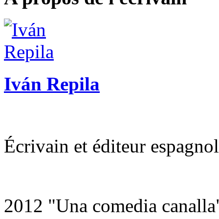
Iván Repila
Écrivain et éditeur espagnol
2012 "Una comedia canalla