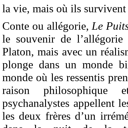
la vie, mais où ils survivent
Conte ou allégorie,
Le Puit
le souvenir de l’allégorie
Platon, mais avec un réalis
plonge dans un monde bie
monde où les ressentis pren
raison philosophique
psychanalystes appellent le
les deux frères d’un irrém