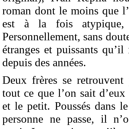
roman dont le moins que l’o
est à la fois atypique,
Personnellement, sans doute 
étranges et puissants qu’il
depuis des années.
Deux frères se retrouvent 
tout ce que l’on sait d’eux 
et le petit. Poussés dans l
personne ne passe, il n