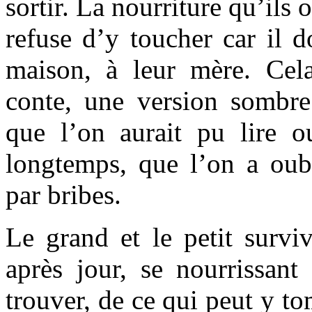
sortir. La nourriture qu’ils 
refuse d’y toucher car il d
maison, à leur mère. Cel
conte, une version sombre 
que l’on aurait pu lire o
longtemps, que l’on a oubl
par bribes.
Le grand et le petit surviv
après jour, se nourrissant
trouver, de ce qui peut y t