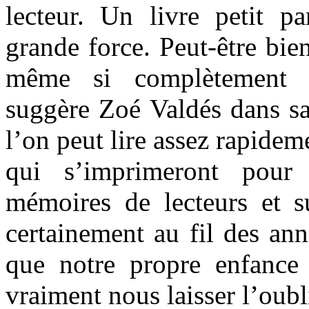
lecteur. Un livre petit pa
grande force. Peut-être bie
même si complètement 
suggère Zoé Valdés dans sa
l’on peut lire assez rapidem
qui s’imprimeront pour
mémoires de lecteurs et s
certainement au fil des ann
que notre propre enfance 
vraiment nous laisser l’oubl