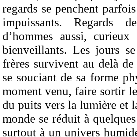
regards se penchent parfois
impuissants. Regards d
d’hommes aussi, curieux 
bienveillants. Les jours s
frères survivent au delà de
se souciant de sa forme ph
moment venu, faire sortir le
du puits vers la lumière et l
monde se réduit à quelques
surtout à un univers humid