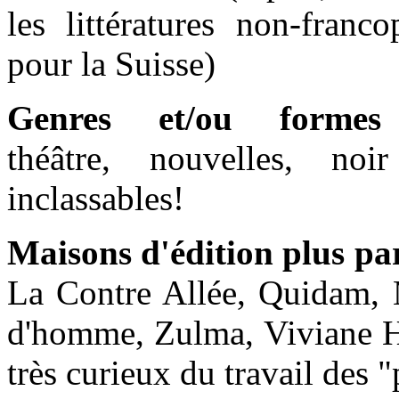
les littératures non-franc
pour la Suisse)
Genres et/ou formes
théâtre, nouvelles, noi
inclassables!
Maisons d'édition plus pa
La Contre Allée, Quidam, 
d'homme, Zulma, Viviane H
très curieux du travail des "