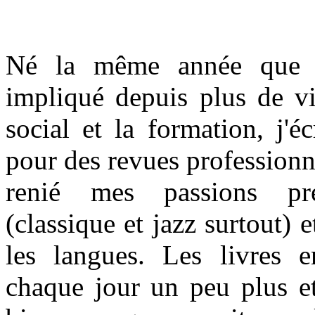
Né la même année que l
impliqué depuis plus de vi
social et la formation, j'é
pour des revues professionne
renié mes passions pr
(classique et jazz surtout) e
les langues. Les livres 
chaque jour un peu plus et