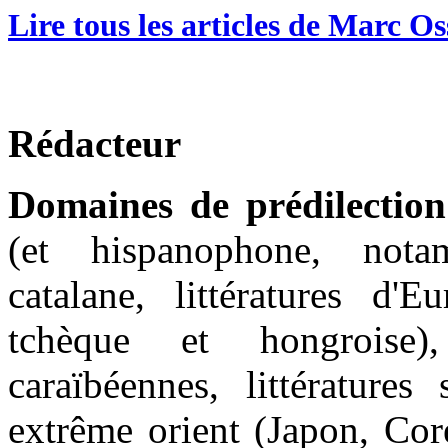
Lire tous les articles de Marc O
Rédacteur
Domaines de prédilection
(et hispanophone, nota
catalane, littératures d'E
tchèque et hongroise), 
caraïbéennes, littératures
extrême orient (Japon, Cor