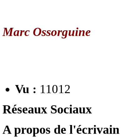
Marc Ossorguine
Vu :
11012
Réseaux Sociaux
A propos de l'écrivain