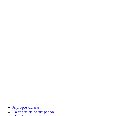
A propos du site
La charte de participation