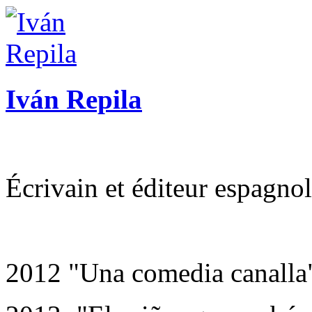
Iván Repila
Écrivain et éditeur espagnol
2012 "Una comedia canalla