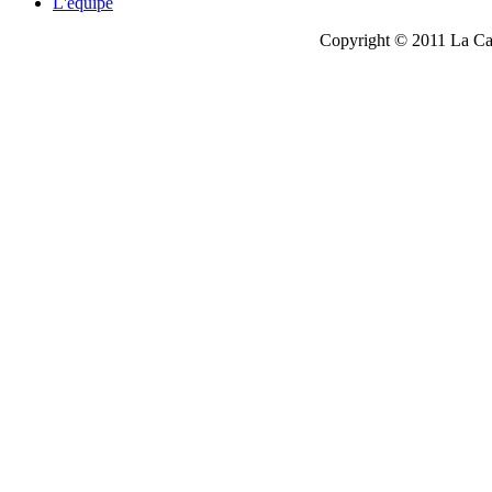
L'équipe
Copyright © 2011 La Cau