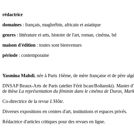
rédactrice
domaines
: français, maghrébin, africain et asiatique
genres
: littérature et arts, histoire de l'art, roman, cinéma, bd
maison d'édition
: toutes sont bienvenues
période
: contemporaine
Yasmina Mahdi
, née à Paris 16ème, de mère française et de père algé
DNSAP Beaux-Arts de Paris (atelier Férit Iscan/Boltanski). Master d'
de thèse
La représentation du féminin dans le cinéma de Duras, Mark
Co-directrice de la revue
L'Hôte
.
Diverses expositions en centres d'art, institutions et espaces privés.
Rédactrice d'articles critiques pour des revues en ligne.