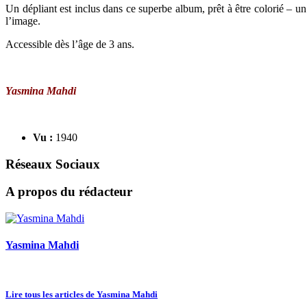
Un dépliant est inclus dans ce superbe album, prêt à être colorié – un
l’image.
Accessible dès l’âge de 3 ans.
Yasmina Mahdi
Vu :
1940
Réseaux Sociaux
A propos du rédacteur
Yasmina Mahdi
Lire tous les articles de Yasmina Mahdi