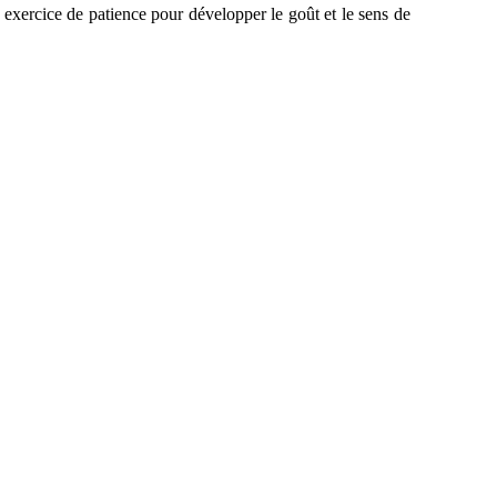
 exercice de patience pour développer le goût et le sens de