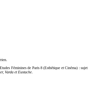
rien.
Etudes Féminines de Paris 8 (Esthétique et Cinéma) : sujet
er, Varda et Eustache
.