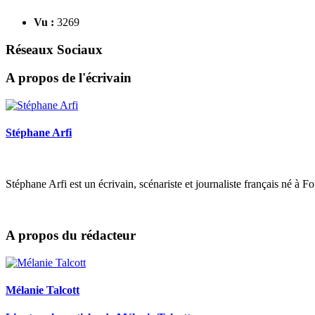
Vu :
3269
Réseaux Sociaux
A propos de l'écrivain
Stéphane Arfi
Stéphane Arfi est un écrivain, scénariste et journaliste français né à 
A propos du rédacteur
Mélanie Talcott