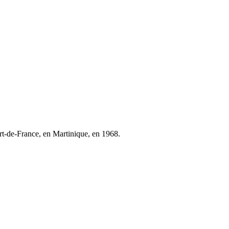
Fort-de-France, en Martinique, en 1968.