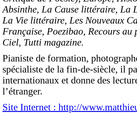
Absinthe, La Cause littéraire, La 
La Vie littéraire, Les Nouveaux C
Française, Poezibao, Recours au 
Ciel, Tutti magazine.
Pianiste de formation, photographe
spécialiste de la fin-de-siècle, il p
internationaux et donne des lectur
l’étranger.
Site Internet
: http://www.matthie