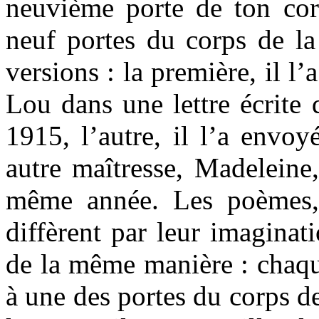
neuvième porte de ton co
neuf portes du corps de l
versions : la première, il l
Lou dans une lettre écrite 
1915, l’autre, il l’a envo
autre maîtresse, Madeleine
même année. Les poèmes,
diffèrent par leur imagina
de la même manière : chaqu
à une des portes du corps de