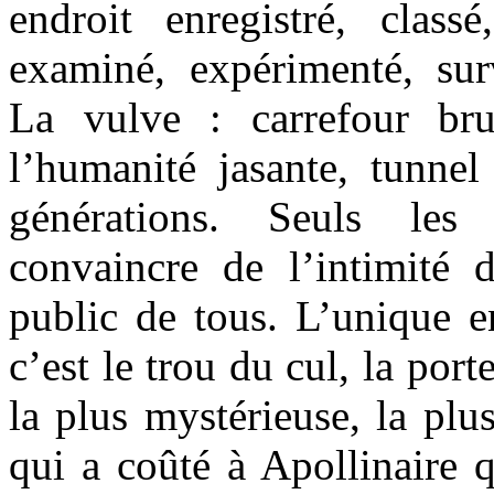
endroit enregistré, class
examiné, expérimenté, surv
La vulve : carrefour br
l’humanité jasante, tunnel
générations. Seuls les
convaincre de l’intimité d
public de tous. L’unique e
c’est le trou du cul, la por
la plus mystérieuse, la plus
qui a coûté à Apollinaire 