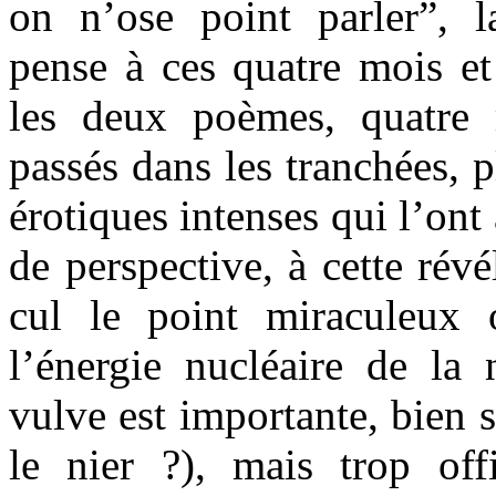
on n’ose point parler”, 
pense à ces quatre mois et
les deux poèmes, quatre 
passés dans les tranchées, 
érotiques intenses qui l’on
de perspective, à cette révé
cul le point miraculeux 
l’énergie nucléaire de la 
vulve est importante, bien s
le nier ?), mais trop offi