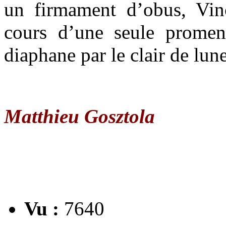
un firmament d’obus, Vin
cours d’une seule promen
diaphane par le clair de lune
Matthieu Gosztola
Vu :
7640