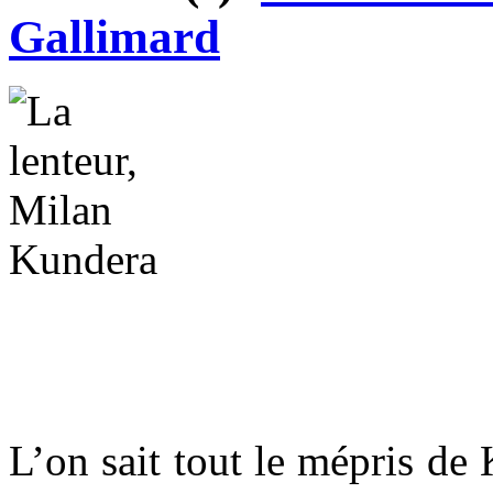
Gallimard
L’on sait tout le mépris de