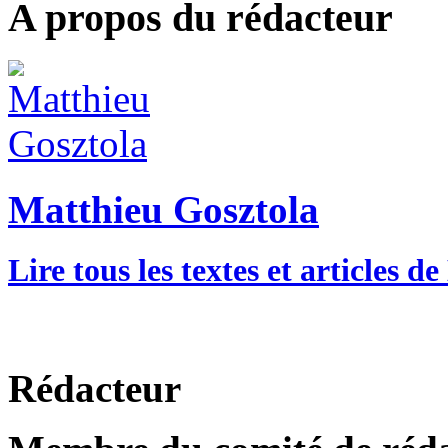
A propos du rédacteur
Matthieu Gosztola
Lire tous les textes et articles 
Rédacteur