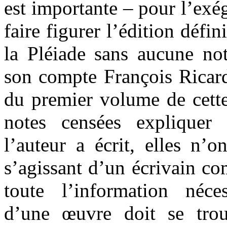
est importante – pour l’exé
faire figurer l’édition défi
la Pléiade sans aucune no
son compte François Ricard
du premier volume de cette
notes censées expliquer
l’auteur a écrit, elles n’o
s’agissant d’un écrivain c
toute l’information néces
d’une œuvre doit se tro