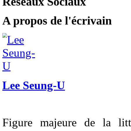
Réseaux Sociaux
A propos de l'écrivain
Lee Seung-U
Figure majeure de la lit