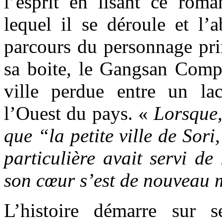
l’esprit en lisant ce roma
lequel il se déroule et l’
parcours du personnage pri
sa boite, le Gangsan Compl
ville perdue entre un l
l’Ouest du pays. «
Lorsque,
que “la petite ville de Sori
particulière avait servi de
son cœur s’est de nouveau 
L’histoire démarre sur 