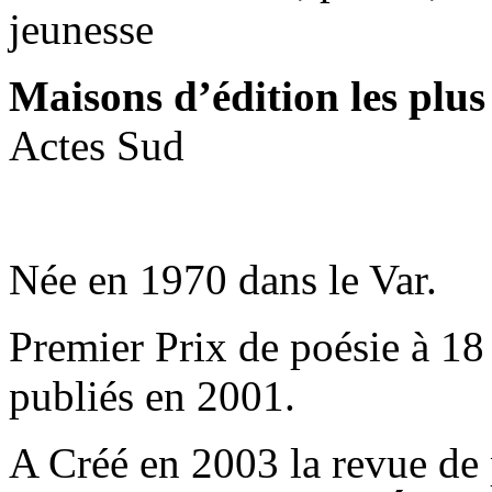
jeunesse
Maisons d’édition les plus
Actes Sud
Née en 1970 dans le Var.
Premier Prix de poésie à 18 
publiés en 2001.
A Créé en 2003 la revue de