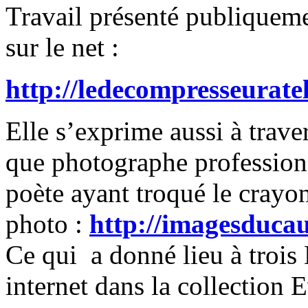
Travail présenté publiqueme
sur le net :
http://ledecompresseurate
Elle s’exprime aussi à traver
que photographe professionn
poète ayant troqué le crayo
photo :
http://imagesducau
Ce qui a donné lieu à trois 
internet dans la collection 