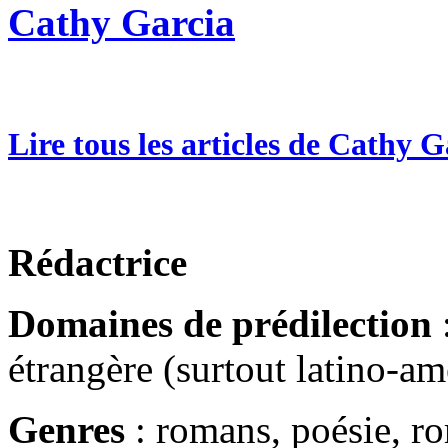
Cathy Garcia
Lire tous les articles de Cathy G
Rédactrice
Domaines de prédilection
:
étrangère (surtout latino-am
Genres
: romans, poésie, r