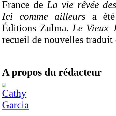
France de
La vie rêvée des
Ici comme ailleurs
a ét
Éditions Zulma.
Le Vieux 
recueil de nouvelles traduit 
A propos du rédacteur