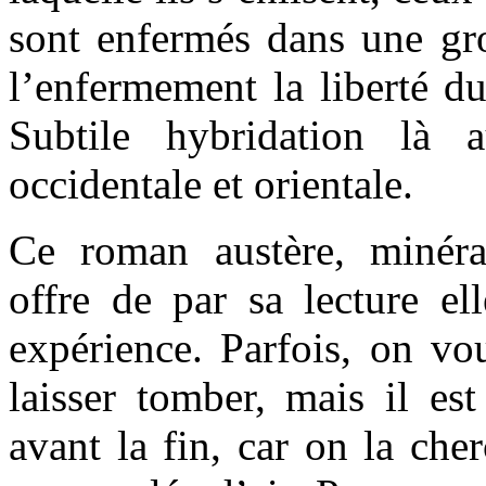
sont enfermés dans une gro
l’enfermement la liberté d
Subtile hybridation là 
occidentale et orientale.
Ce roman austère, minéral
offre de par sa lecture e
expérience. Parfois, on vou
laisser tomber, mais il est
avant la fin, car on la ch