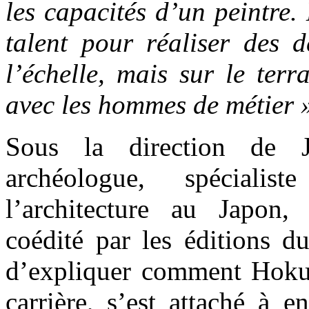
les capacités d’un peintre. 
talent pour réaliser des d
l’échelle, mais sur le terra
avec les hommes de métier 
Sous la direction de Je
archéologue, spécialis
l’architecture au Japon,
coédité par les éditions d
d’expliquer comment Hokus
carrière, s’est attaché à e