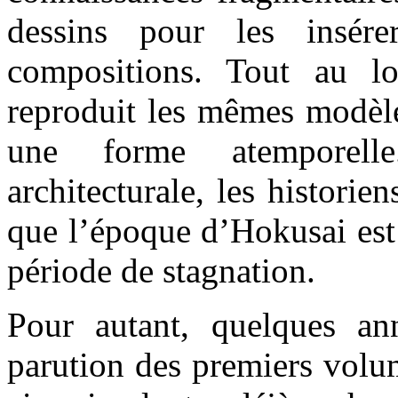
dessins pour les insér
compositions. Tout au lo
reproduit les mêmes modèle
une forme atemporell
architecturale, les historien
que l’époque d’Hokusai es
période de stagnation.
Pour autant, quelques an
parution des premiers volu