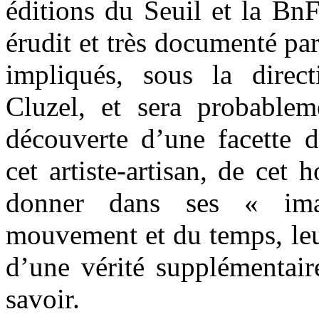
éditions du Seuil et la Bn
érudit et très documenté pa
impliqués, sous la direc
Cluzel, et sera probablem
découverte d’une facette
cet artiste-artisan, de cet
donner dans ses « ima
mouvement et du temps, leur
d’une vérité supplémentaire
savoir.