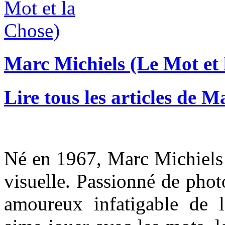
Marc Michiels (Le Mot et 
Lire tous les articles de M
Né en 1967, Marc Michiels 
visuelle. Passionné de phot
amoureux infatigable de la