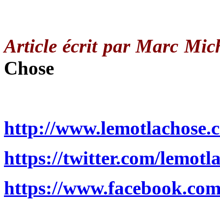
Article écrit par Marc Mic
Chose
http://www.lemotlachose.
https://twitter.com/lemotl
https://www.facebook.com