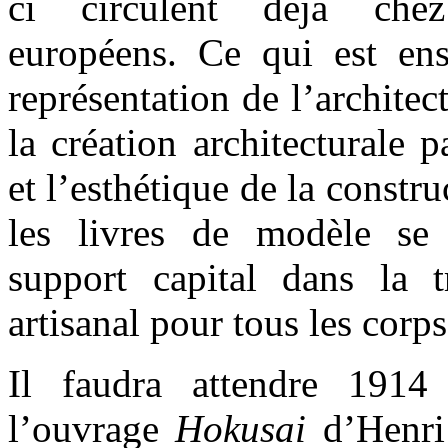
ci circulent déjà chez
européens. Ce qui est ens
représentation de l’architec
la création architecturale 
et l’esthétique de la constru
les livres de modèle s
support capital dans la 
artisanal pour tous les corps
Il faudra attendre 1914
l’ouvrage
Hokusai
d’Henri 