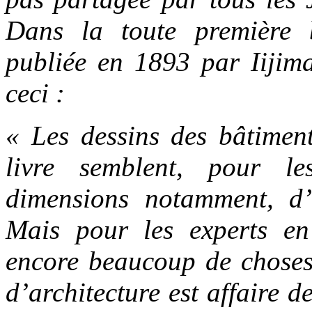
Dans la toute première 
publiée en 1893 par Iijima
ceci :
« Les dessins des bâtiment
livre semblent, pour le
dimensions notamment, d’
Mais pour les experts en 
encore beaucoup de choses 
d’architecture est affaire d