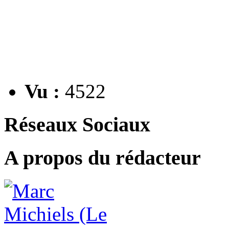
Vu :
4522
Réseaux Sociaux
A propos du rédacteur