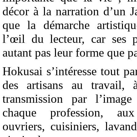
décor à la narration d’un J
que la démarche artistiq
l’œil du lecteur, car ses 
autant pas leur forme que pa
Hokusai s’intéresse tout pa
des artisans au travail,
transmission par l’image
chaque profession, aux
ouvriers, cuisiniers, lavan