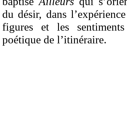
baptisé
Ailleurs
qui s’orien
du désir, dans l’expérienc
figures et les sentiment
poétique de l’itinéraire.