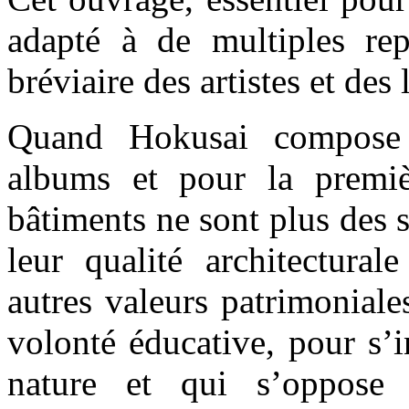
adapté à de multiples rep
bréviaire des artistes et des l
Quand Hokusai compose
albums et pour la premiè
bâtiments ne sont plus des s
leur qualité architectural
autres valeurs patrimoniale
volonté éducative, pour s’i
nature et qui s’oppose 