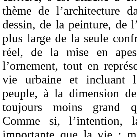
thème de l’architecture 
dessin, de la peinture, de 
plus large de la seule confr
réel, de la mise en ape
l’ornement, tout en représ
vie urbaine et incluant 
peuple, à la dimension de
toujours moins grand qu
Comme si, l’intention, 
importante que la vie ; mê