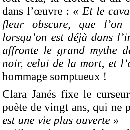
dans l’œuvre : «
Et le cava
fleur obscure, que l’on
lorsqu’on est déjà dans l’
affronte le grand mythe d
noir, celui de la mort, et l
hommage somptueux !
Clara Janés fixe le curseur
poète de vingt ans, qui ne
est une vie plus ouverte
» – 