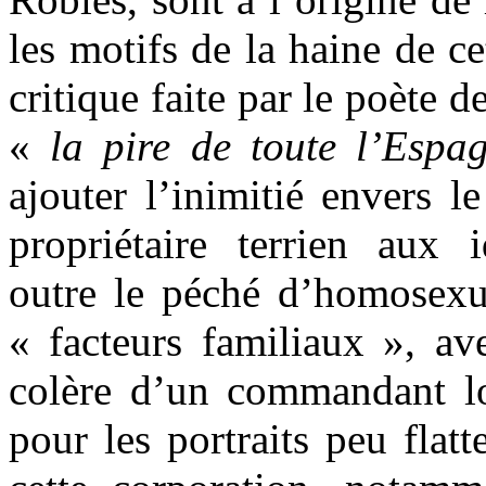
les motifs de la haine de ce
critique faite par le poète d
«
la pire de toute l’Espa
ajouter l’inimitié envers le
propriétaire terrien aux i
outre le péché d’homosexual
« facteurs familiaux », av
colère d’un commandant lo
pour les portraits peu flat