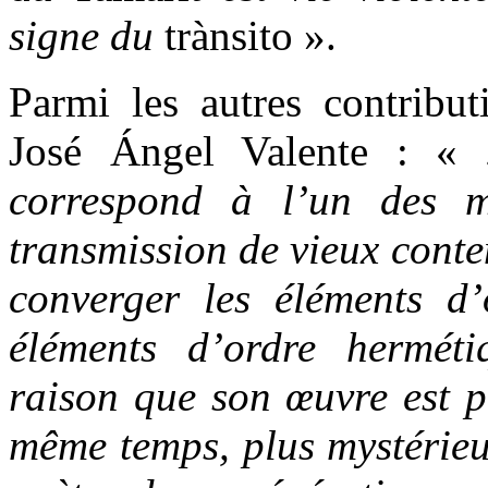
signe du
trànsito ».
Parmi les autres contribut
José Ángel Valente : «
correspond à l’un des 
transmission de vieux conte
converger les éléments d’
éléments d’ordre herméti
raison que son œuvre est pl
même temps, plus mystérieus