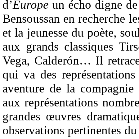
d’
Europe
un écho digne de 
Bensoussan en recherche les
et la jeunesse du poète, so
aux grands classiques Ti
Vega, Calderón… Il retrace 
qui va des représentations
aventure de la compagnie
aux représentations nombre
grandes œuvres dramatiqu
observations pertinentes du 