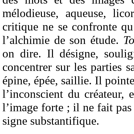
mélodieuse, aqueuse, licor
critique ne se confronte qu
l’alchimie de son étude.
To
on dire. Il désigne, souli
concentrer sur les parties sa
épine, épée, saillie. Il point
l’inconscient du créateur, 
l’image forte ; il ne fait pas
signe substantifique.