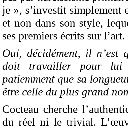
je », s’investit simplement 
et non dans son style, lequ
ses premiers écrits sur l’art.
Oui, décidément, il n’est q
doit travailler pour lui
patiemment que sa longueur
être celle du plus grand no
Cocteau cherche l’authentic
du réel ni le trivial. L’œu