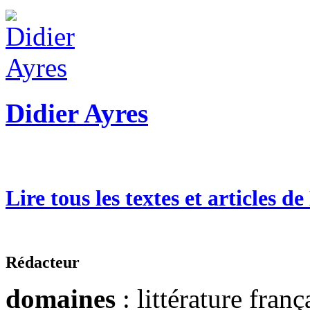
Didier Ayres
Lire tous les textes et articles d
Rédacteur
domaines
: littérature franç