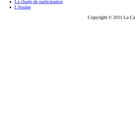
La charte de participation
L'équipe
Copyright © 2011 La Cau