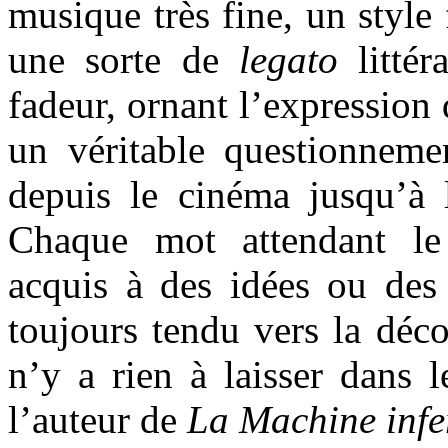
musique très fine, un style
une sorte de
legato
littér
fadeur, ornant l’expression 
un véritable questionnemen
depuis le cinéma jusqu’à 
Chaque mot attendant le
acquis à des idées ou des
toujours tendu vers la décou
n’y a rien à laisser dans l
l’auteur de
La Machine infe