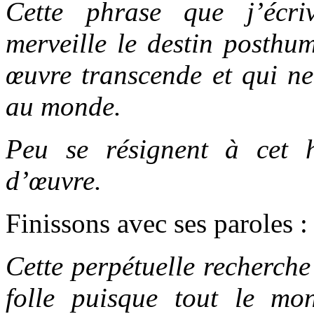
Cette phrase que j’écri
merveille le destin posthum
œuvre transcende et qui ne
au monde.
Peu se résignent à cet 
d’œuvre.
Finissons avec ses paroles :
Cette perpétuelle recherche
folle puisque tout le mo