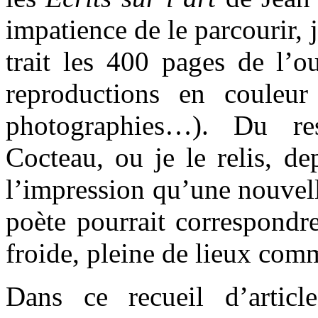
impatience de le parcourir, 
trait les 400 pages de l’ou
reproductions en couleur
photographies…). Du re
Cocteau, ou je le relis, dep
l’impression qu’une nouvell
poète pourrait correspondr
froide, pleine de lieux com
Dans ce recueil d’articl