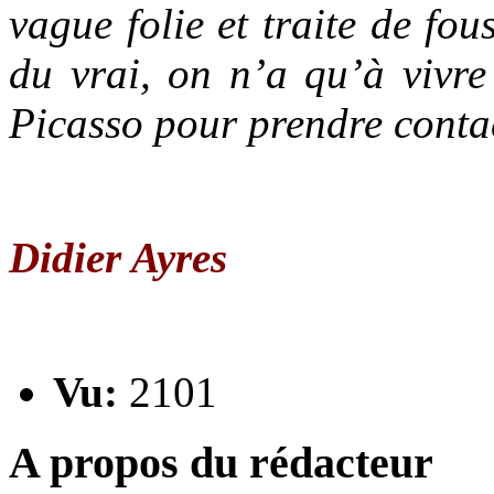
vague folie et traite de fo
du vrai, on n’a qu’à vivre
Picasso pour prendre contac
Didier Ayres
Vu:
2101
A propos du rédacteur