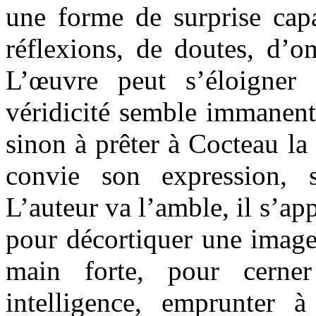
une forme de surprise cap
réflexions, de doutes, d’o
L’œuvre peut s’éloigner
véridicité semble immanente
sinon à prêter à Cocteau la
convie son expression, 
L’auteur va l’amble, il s’ap
pour décortiquer une image 
main forte, pour cerne
intelligence, emprunter 