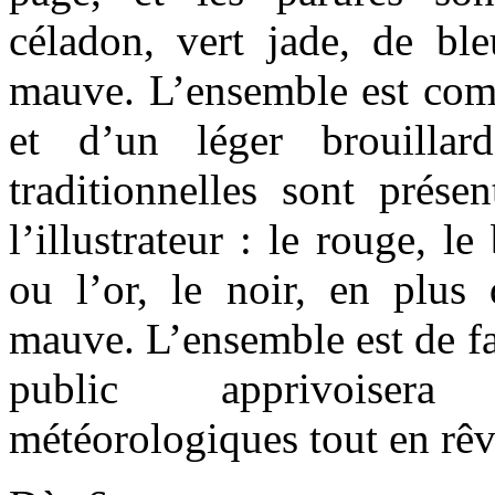
céladon, vert jade, de ble
mauve. L’ensemble est co
et d’un léger brouillar
traditionnelles sont prése
l’illustrateur : le rouge, le
ou l’or, le noir, en plus 
mauve. L’ensemble est de fa
public apprivoiser
météorologiques tout en r