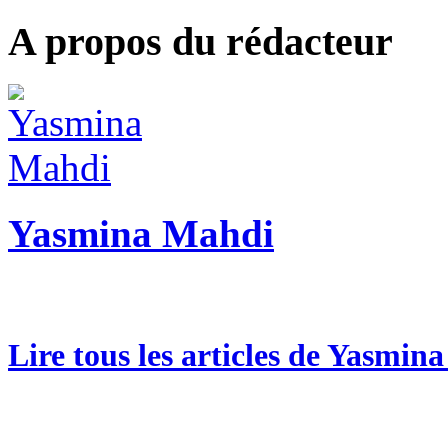
A propos du rédacteur
Yasmina Mahdi
Lire tous les articles de Yasmin