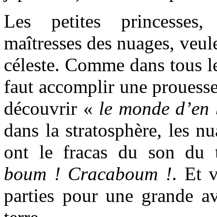
Les petites princesses,
maîtresses des nuages, veul
céleste. Comme dans tous les
faut accomplir une prouesse 
découvrir «
le monde d’en 
dans la stratosphère, les nu
ont le fracas du son du
boum ! Cracaboum !
. Et 
parties pour une grande av