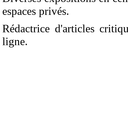
espaces privés.
Rédactrice d'articles criti
ligne.