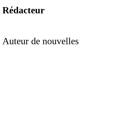
Rédacteur
Auteur de nouvelles