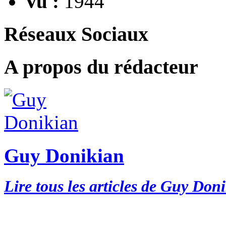
Vu :
1944
Réseaux Sociaux
A propos du rédacteur
Guy Donikian
Lire tous les articles de Guy Don