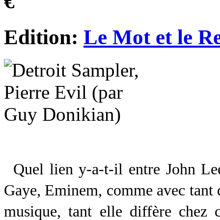
€
Edition:
Le Mot et le Re
Quel lien y-a-t-il entre John 
Gaye, Eminem, comme avec tant d’
musique, tant elle diffère chez