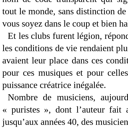
tout le monde, sans distinction d
vous soyez dans le coup et bien hab
Et les clubs furent légion, répo
les conditions de vie rendaient plu
avaient leur place dans ces condit
pour ces musiques et pour celles
puissance créatrice inégalée.
Nombre de musiciens, aujourd
« puristes », dont l’auteur fait 
jusqu’aux années 40, des musiciens