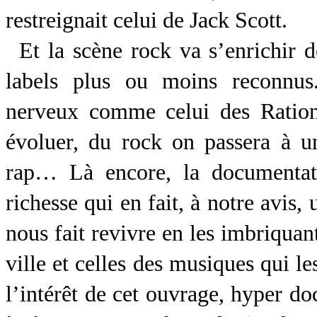
restreignait celui de Jack Scott.
Et la scène rock va s’enrichir
labels plus ou moins reconnus.
nerveux comme celui des Rationa
évoluer, du rock on passera à u
rap… Là encore, la documentat
richesse qui en fait, à notre avis,
nous fait revivre en les imbriquant
ville et celles des musiques qui le
l’intérêt de cet ouvrage, hyper do