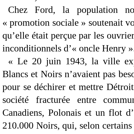
Chez Ford, la population no
« promotion sociale » soutenait vol
qu’elle était perçue par les ouvri
inconditionnels d’« oncle Henry »
« Le 20 juin 1943, la ville ex
Blancs et Noirs n’avaient pas be
pour se déchirer et mettre Détroit
société fracturée entre commu
Canadiens, Polonais et un flot d’
210.000 Noirs, qui, selon certains 