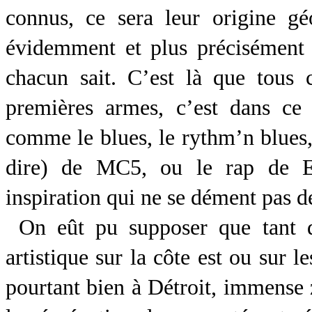
connus, ce sera leur origine g
évidemment et plus précisément
chacun sait. C’est là que tous c
premières armes, c’est dans ce
comme le blues, le rythm’n blues,
dire) de MC5, ou le rap de 
inspiration qui ne se dément pas d
On eût pu supposer que tant d’
artistique sur la côte est ou sur l
pourtant bien à Détroit, immense 