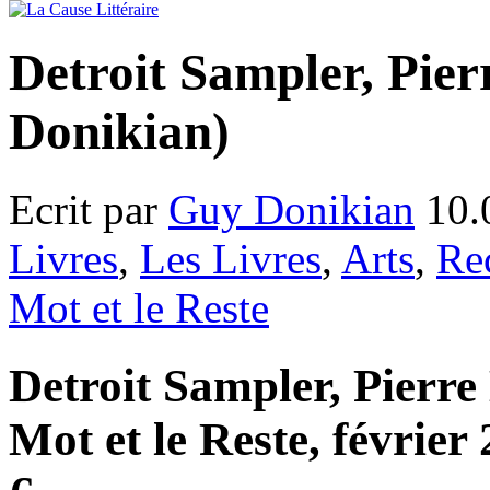
Detroit Sampler, Pier
Donikian)
Ecrit par
Guy Donikian
10.
Livres
,
Les Livres
,
Arts
,
Re
Mot et le Reste
Detroit Sampler, Pierre 
Mot et le Reste, février