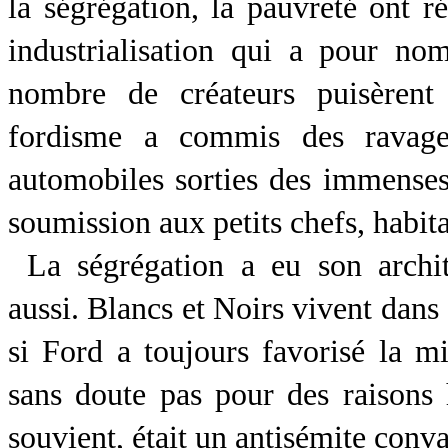
la ségrégation, la pauvreté ont r
industrialisation qui a pour n
nombre de créateurs puisèrent 
fordisme a commis des ravage
automobiles sorties des immenses 
soumission aux petits chefs, habi
La ségrégation a eu son archi
aussi. Blancs et Noirs vivent dans
si Ford a toujours favorisé la mi
sans doute pas pour des raisons 
souvient, était un antisémite con