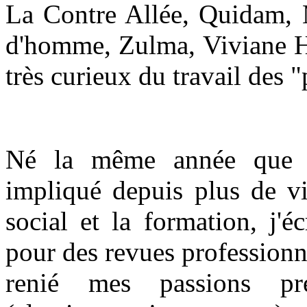
La Contre Allée, Quidam, 
d'homme, Zulma, Viviane H
très curieux du travail des "
Né la même année que l
impliqué depuis plus de vi
social et la formation, j'é
pour des revues professionne
renié mes passions pr