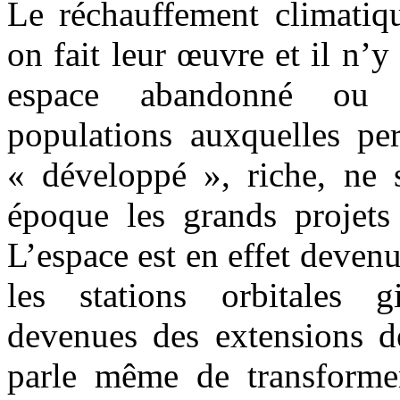
Le réchauffement climatique
on fait leur œuvre et il n’y
espace abandonné ou 
populations auxquelles p
« développé », riche, ne 
époque les grands projets
L’espace est en effet devenu
les stations orbitales 
devenues des extensions de
parle même de transforme