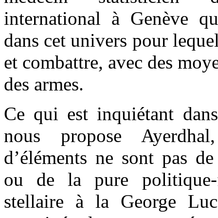
international à Genève qu
dans cet univers pour lequel
et combattre, avec des moye
des armes.
Ce qui est inquiétant dans
nous propose Ayerdhal
d’éléments ne sont pas de 
ou de la pure politique-
stellaire à la George Luc