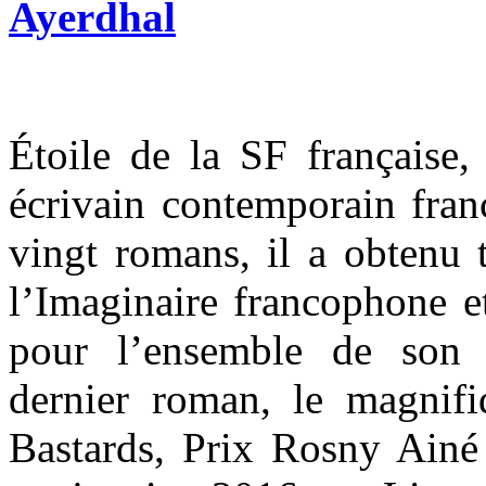
Ayerdhal
Étoile de la SF française,
écrivain contemporain fran
vingt romans, il a obtenu 
l’Imaginaire francophone e
pour l’ensemble de son
dernier roman, le magnifiq
Bastards, Prix Rosny Ainé 