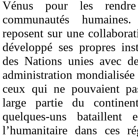
Vénus pour les rendre
communautés humaines.
reposent sur une collaborat
développé ses propres insti
des Nations unies avec de
administration mondialisée q
ceux qui ne pouvaient pas
large partie du continen
quelques-uns bataillent
l’humanitaire dans ces r