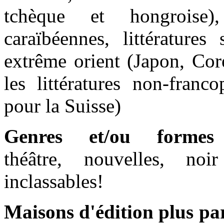
tchèque et hongroise), 
caraïbéennes, littératures
extrême orient (Japon, Cor
les littératures non-franc
pour la Suisse)
Genres et/ou formes
théâtre, nouvelles, noi
inclassables!
Maisons d'édition plus pa