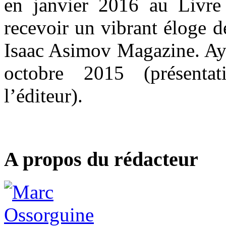
en janvier 2016 au Livre
recevoir un vibrant éloge 
Isaac Asimov Magazine. Ayer
octobre 2015 (présenta
l’éditeur).
A propos du rédacteur