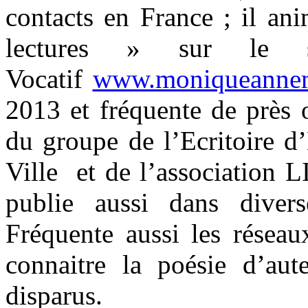
contacts en France ; il an
lectures » sur le 
Vocatif
www.moniqueannem
2013 et fréquente de près o
du groupe de l’Ecritoire d
Ville et de l’association
publie aussi dans diver
Fréquente aussi les réseaux
connaitre la poésie d’au
disparus.