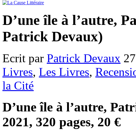
D’une île à l’autre, 
Patrick Devaux)
Ecrit par
Patrick Devaux
27
Livres
,
Les Livres
,
Recensi
la Cité
D’une île à l’autre, Pat
2021, 320 pages, 20 €