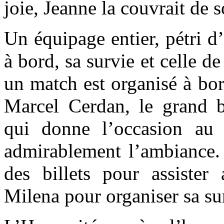
joie, Jeanne la couvrait de s
Un équipage entier, pétri d
à bord, sa survie et celle d
un match est organisé à bor
Marcel Cerdan, le grand 
qui donne l’occasion au 
admirablement l’ambiance. 
des billets pour assiste
Milena pour organiser sa sur