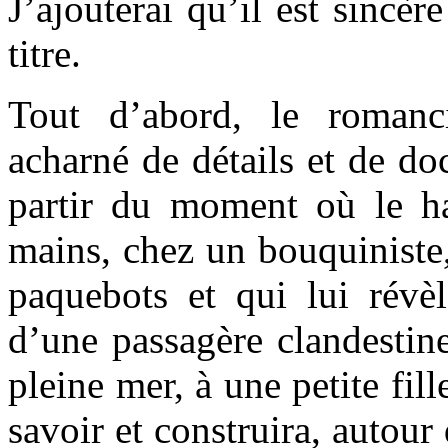
J’ajouterai qu’il est sincèr
titre.
Tout d’abord, le romanci
acharné de détails et de do
partir du moment où le ha
mains, chez un bouquiniste,
paquebots et qui lui révèl
d’une passagère clandestin
pleine mer, à une petite fill
savoir et construira, autour