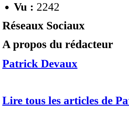
Vu :
2242
Réseaux Sociaux
A propos du rédacteur
Patrick Devaux
Lire tous les articles de 