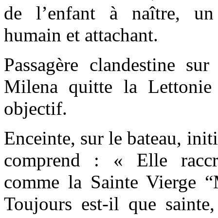
de l’enfant à naître, u
humain et attachant.
Passagère clandestine su
Milena quitte la Letton
objectif.
Enceinte, sur le bateau, ini
comprend : « Elle raccr
comme la Sainte Vierge “
Toujours est-il que sainte,