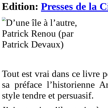
Edition:
Presses de la C
Tout est vrai dans ce livre
sa préface l’historienne A
style tendre et persuasif.