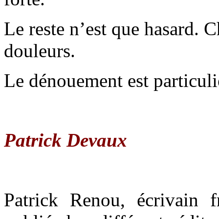
Le reste n’est que hasard. 
douleurs.
Le dénouement est particul
Patrick Devaux
Patrick Renou, écrivain f