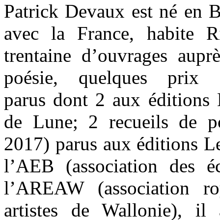
Patrick Devaux est né en Be
avec la France, habite R
trentaine d’ouvrages auprè
poésie, quelques prix 
parus dont 2 aux éditions 
de Lune; 2 recueils de p
2017) parus aux éditions L
l’AEB (association des é
l’AREAW (association ro
artistes de Wallonie), i