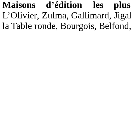
Maisons d’édition les plus
L’Olivier, Zulma, Gallimard, Jigal
la Table ronde, Bourgois, Belfond