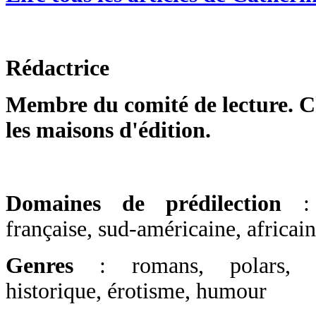
Rédactrice
Membre du comité de lecture. Ch
les maisons d'édition.
Domaines de prédilection
:
française, sud-américaine, africai
Genres
: romans, polars, ro
historique, érotisme, humour