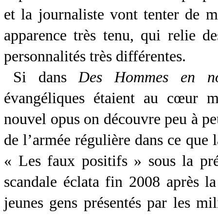
et la journaliste vont tenter de m
apparence très tenu, qui relie de
personnalités très différentes.
Si dans
Des Hommes en no
évangéliques étaient au cœur m
nouvel opus on découvre peu à peu 
de l’armée régulière dans ce que 
« Les faux positifs » sous la pr
scandale éclata fin 2008 après l
jeunes gens présentés par les mi