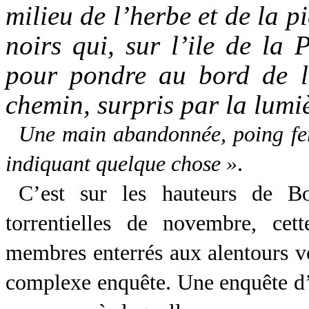
milieu de l’herbe et de la pi
noirs qui, sur l’ile de la 
pour pondre au bord de l
chemin, surpris par la lumi
Une main abandonnée, poing fe
indiquant quelque chose »
.
C’est sur les hauteurs de Bo
torrentielles de novembre, cet
membres enterrés aux alentours v
complexe enquête. Une enquête d’a