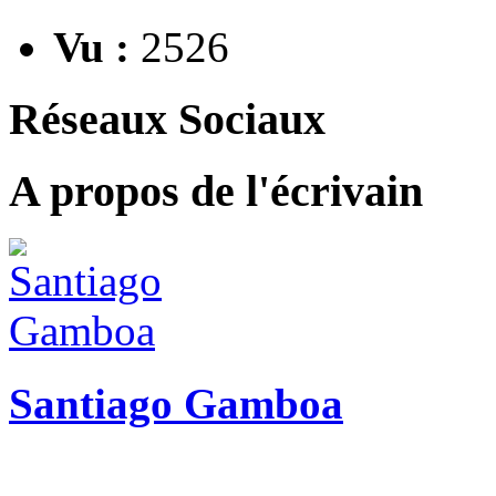
Vu :
2526
Réseaux Sociaux
A propos de l'écrivain
Santiago Gamboa