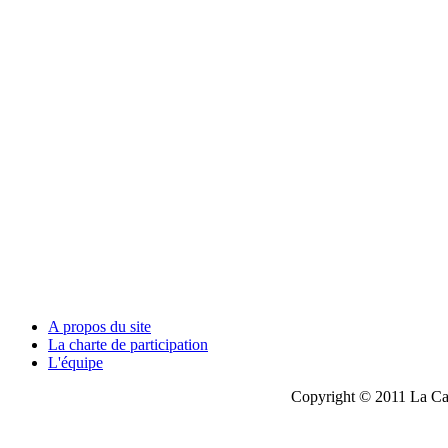
A propos du site
La charte de participation
L'équipe
Copyright © 2011 La Cau