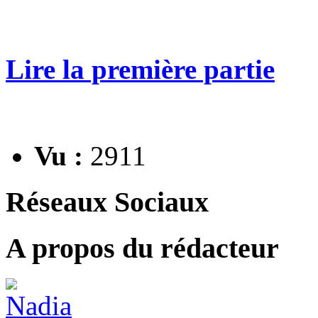
Lire la première partie
Vu :
2911
Réseaux Sociaux
A propos du rédacteur