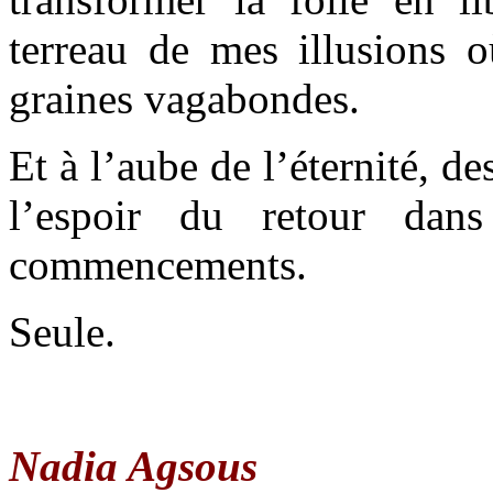
terreau de mes illusions o
graines vagabondes.
Et à l’aube de l’éternité, d
l’espoir du retour da
commencements.
Seule.
Nadia Agsous