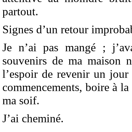
partout.
Signes d’un retour improba
Je n’ai pas mangé ; j’av
souvenirs de ma maison na
l’espoir de revenir un jou
commencements, boire à la s
ma soif.
J’ai cheminé.