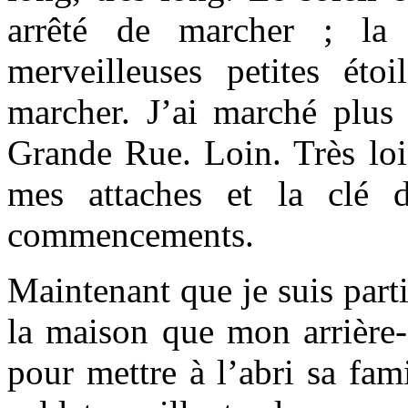
arrêté de marcher ; la
merveilleuses petites étoi
marcher. J’ai marché plus 
Grande Rue. Loin. Très loin
mes attaches et la clé
commencements.
Maintenant que je suis part
la maison que mon arrière-
pour mettre à l’abri sa fam