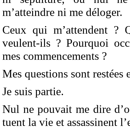
m’atteindre ni me déloger.
Ceux qui m’attendent ? 
veulent-ils ? Pourquoi occ
mes commencements ?
Mes questions sont restées 
Je suis partie.
Nul ne pouvait me dire d’où
tuent la vie et assassinent l’