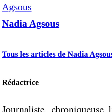
Nadia Agsous
Tous les articles de Nadia Agsou
Rédactrice
Journaliste, chroniqueuse l