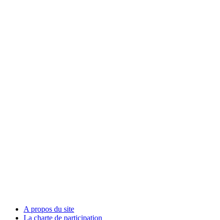
A propos du site
La charte de participation