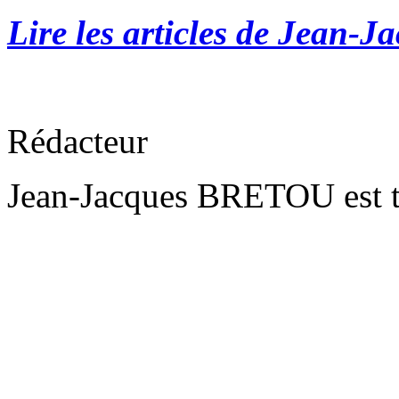
Lire les articles de Jean-J
Rédacteur
Jean-Jacques BRETOU est t