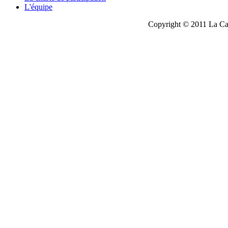
L'équipe
Copyright © 2011 La Cau