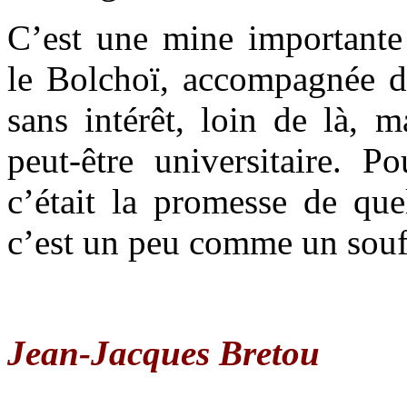
C’est une mine importante
le Bolchoï, accompagnée d
sans intérêt, loin de là, m
peut-être universitaire. Po
c’était la promesse de que
c’est un peu comme un souf
Jean-Jacques Bretou