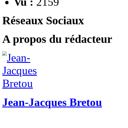
Vu :
2159
Réseaux Sociaux
A propos du rédacteur
Jean-Jacques Bretou