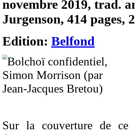
novembre 2019, trad. a
Jurgenson, 414 pages, 2
Edition:
Belfond
Sur la couverture de ce 