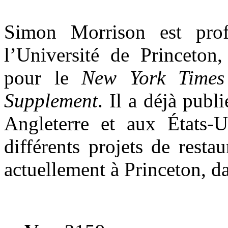
Simon Morrison est pro
l’Université de Princeton,
pour le
New York Time
Supplement
. Il a déjà publ
Angleterre et aux États-Un
différents projets de restau
actuellement à Princeton, d