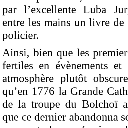
par l’excellente Luba Ju
entre les mains un livre de
policier.
Ainsi, bien que les premier
fertiles en évènements et
atmosphère plutôt obscur
qu’en 1776 la Grande Cathe
de la troupe du Bolchoï 
que ce dernier abandonna se