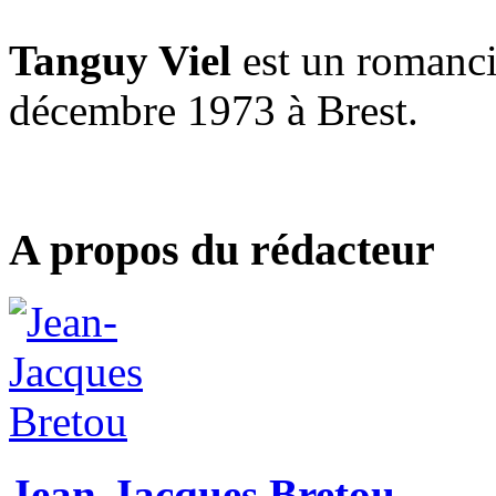
Tanguy Viel
est un romancie
décembre 1973 à Brest.
A propos du rédacteur
Jean-Jacques Bretou