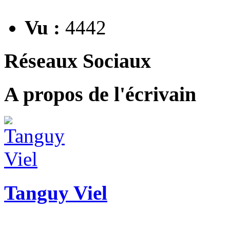
Vu :
4442
Réseaux Sociaux
A propos de l'écrivain
Tanguy Viel