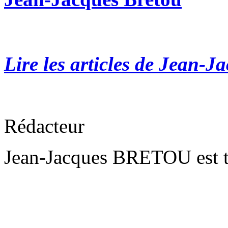
Lire les articles de Jean-J
Rédacteur
Jean-Jacques BRETOU est t