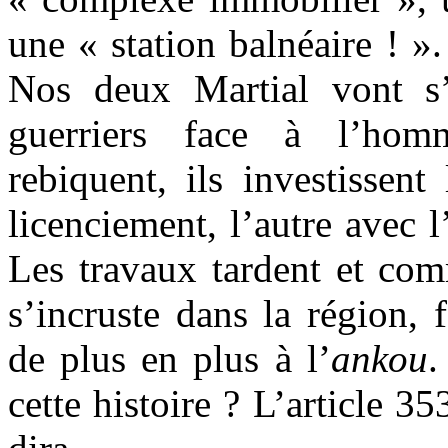
une « station balnéaire ! ».
Nos deux Martial vont s’
guerriers face à l’hom
rebiquent, ils investissen
licenciement, l’autre avec 
Les travaux tardent et co
s’incruste dans la région, 
de plus en plus à l’
ankou
.
cette histoire ? L’article 3