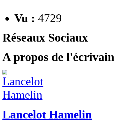
Vu :
4729
Réseaux Sociaux
A propos de l'écrivain
Lancelot Hamelin