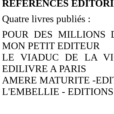
REFERENCES EDITORI
Quatre livres publiés :
POUR DES MILLIONS D
MON PETIT EDITEUR
LE VIADUC DE LA VI
EDILIVRE A PARIS
AMERE MATURITE -EDI
L'EMBELLIE - EDITIONS