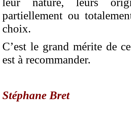
leur nature, leurs ori
partiellement ou totalement
choix.
C’est le grand mérite de ce
est à recommander.
Stéphane Bret