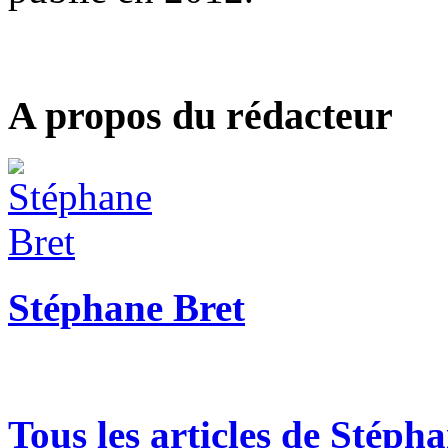
A propos du rédacteur
Stéphane Bret
Tous les articles de Stéph