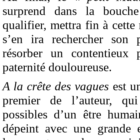
surprend dans la bouch
qualifier, mettra fin à cette
s’en ira rechercher son 
résorber un contentieux 
paternité douloureuse.
A la crête des vagues
est u
premier de l’auteur, qu
possibles d’un être humain
dépeint avec une grande ef