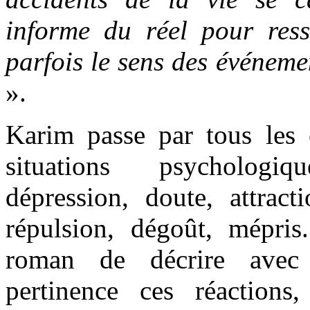
informe du réel pour res
parfois le sens des événeme
».
Karim passe par tous les é
situations psychologi
dépression, doute, attract
répulsion, dégoût, mépris.
roman de décrire avec 
pertinence ces réactions