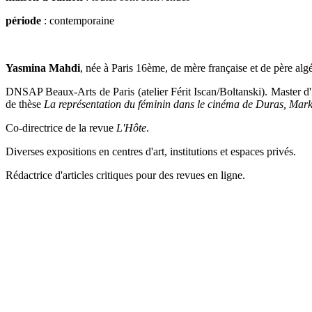
période
: contemporaine
Yasmina Mahdi
, née à Paris 16ème, de mère française et de père algé
DNSAP Beaux-Arts de Paris (atelier Férit Iscan/Boltanski). Master d'
de thèse
La représentation du féminin dans le cinéma de Duras, Mark
Co-directrice de la revue
L'Hôte
.
Diverses expositions en centres d'art, institutions et espaces privés.
Rédactrice d'articles critiques pour des revues en ligne.