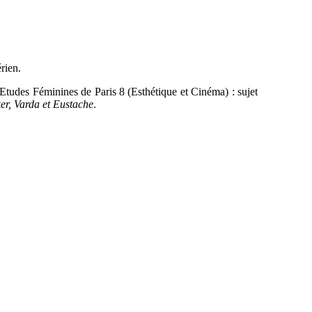
rien.
Etudes Féminines de Paris 8 (Esthétique et Cinéma) : sujet
er, Varda et Eustache
.