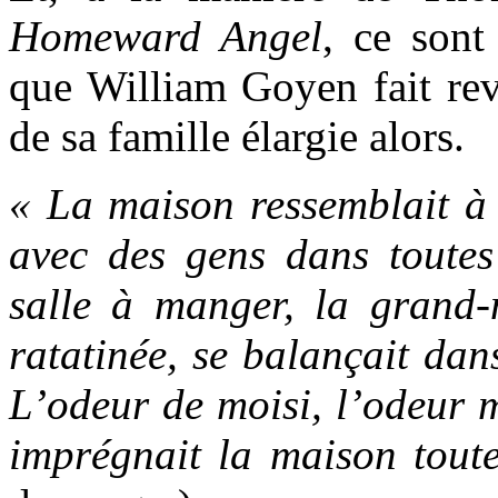
Homeward Angel
, ce sont
que William Goyen fait rev
de sa famille élargie alors.
« La maison ressemblait à 
avec des gens dans toutes 
salle à manger, la grand-
ratatinée, se balançait dan
L’odeur de moisi, l’odeur 
imprégnait la maison toute