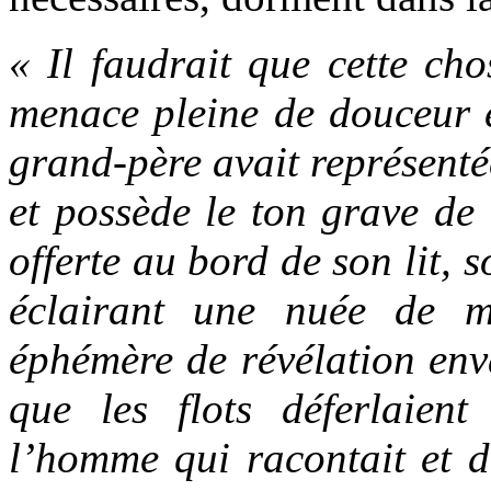
« Il faudrait que cette cho
menace pleine de douceur 
grand-père avait représentée
et possède le ton grave de 
offerte au bord de son lit, 
éclairant une nuée de m
éphémère de révélation enva
que les flots déferlaie
l’homme qui racontait et de