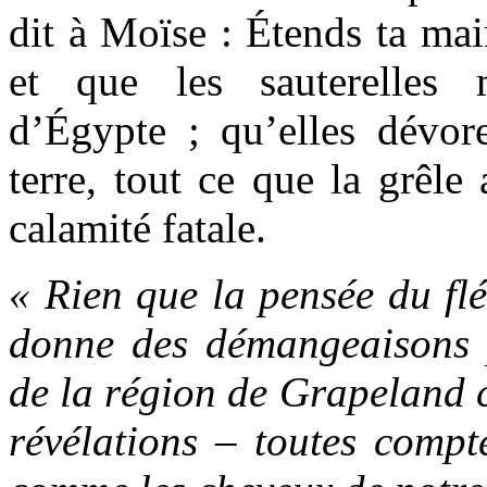
dit à Moïse : Étends ta mai
et que les sauterelles
d’Égypte ; qu’elles dévore
terre, tout ce que la grêle 
calamité fatale.
« Rien que la pensée du flé
donne des démangeaisons p
de la région de Grapeland
révélations – toutes compt