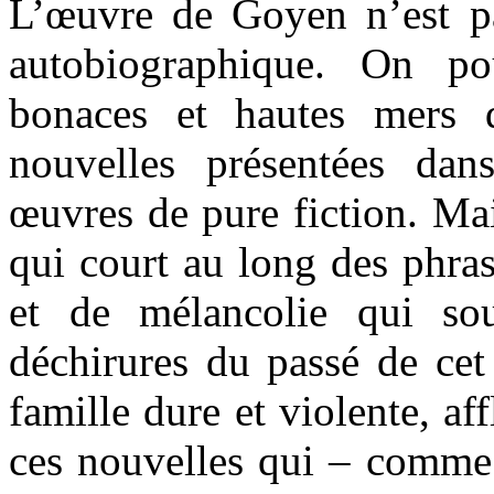
L’œuvre de Goyen n’est p
autobiographique. On pou
bonaces et hautes mers 
nouvelles présentées dan
œuvres de pure fiction. Ma
qui court au long des phras
et de mélancolie qui sou
déchirures du passé de cet
famille dure et violente, af
ces nouvelles qui – comme