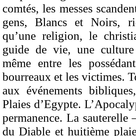
comtés, les messes scandent
gens, Blancs et Noirs, r
qu’une religion, le chris
guide de vie, une culture 
même entre les possédant
bourreaux et les victimes. 
aux événements bibliques,
Plaies d’Egypte. L’Apocaly
permanence. La sauterelle –
du Diable et huitième plai