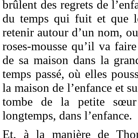
brûlent des regrets de l’enf
du temps qui fuit et que l
retenir autour d’un nom, o
roses-mousse qu’il va faire
de sa maison dans la grand
temps passé, où elles pouss
la maison de l’enfance et su
tombe de la petite sœur
longtemps, dans l’enfance.
Et, à la manière de Th