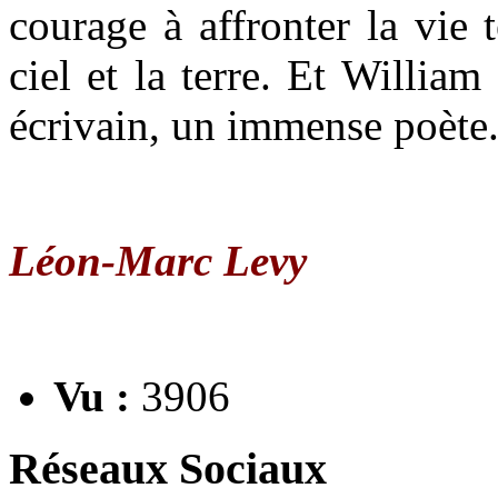
courage à affronter la vie t
ciel et la terre. Et Willi
écrivain, un immense poète
Léon-Marc Levy
Vu :
3906
Réseaux Sociaux