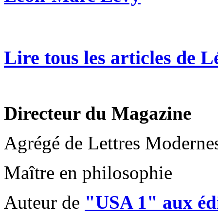
Lire tous les articles de
Directeur du Magazine
Agrégé de Lettres Moderne
Maître en philosophie
Auteur de
"USA 1" aux édi