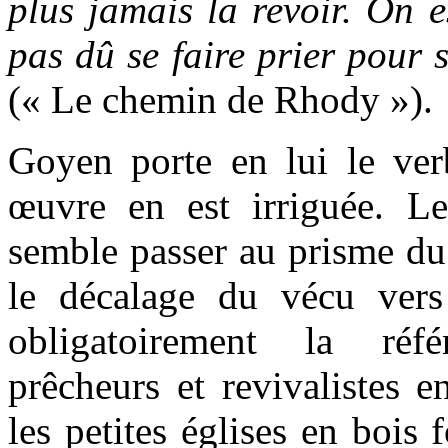
plus jamais la revoir. On e
pas dû se faire prier pour s
(« Le chemin de Rhody »).
Goyen porte en lui le ver
œuvre en est irriguée. Le 
semble passer au prisme 
le décalage du vécu vers 
obligatoirement la réf
prêcheurs et revivalistes 
les petites églises en bois 