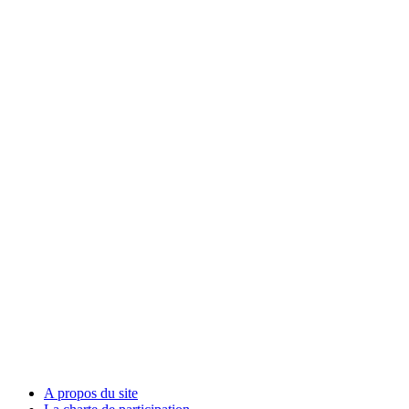
A propos du site