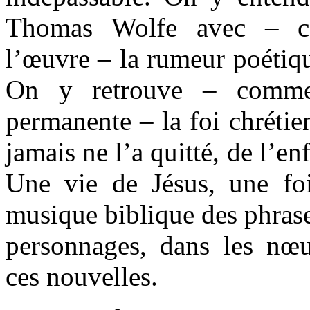
Thomas Wolfe avec – c
l’œuvre – la rumeur poétiq
On y retrouve – comme 
permanente – la foi chrétie
jamais ne l’a quitté, de l’e
Une vie de Jésus, une fo
musique biblique des phrases
personnages, dans les nœ
ces nouvelles.