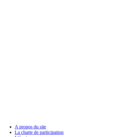
A propos du site
La charte de participation