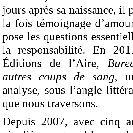
jours après sa naissance, il
la fois témoignage d’amour 
pose les questions essentiell
la responsabilité. En 201
Éditions de l’Aire,
Bure
autres coups de sang
, u
analyse, sous l’angle littér
que nous traversons.
Depuis 2007, avec cinq aut