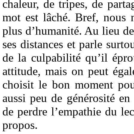
chaleur, de tripes, de par
mot est lâché. Bref, nous 
plus d’humanité. Au lieu de 
ses distances et parle surtou
de la culpabilité qu’il ép
attitude, mais on peut éga
choisit le bon moment pou
aussi peu de générosité en u
de perdre l’empathie du lec
propos.