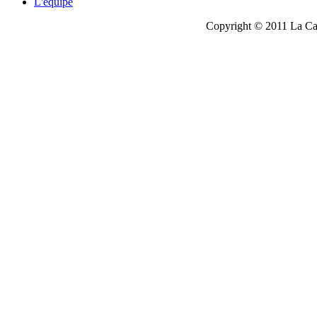
L'équipe
Copyright © 2011 La Cau