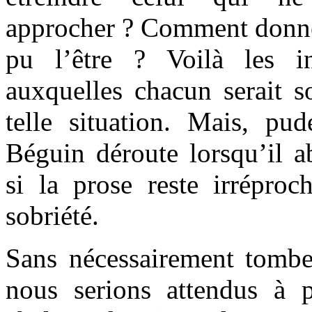
approcher ? Comment donner
pu l’être ? Voilà les in
auxquelles chacun serait s
telle situation. Mais, pud
Béguin déroute lorsqu’il a
si la prose reste irréproc
sobriété.
Sans nécessairement tombe
nous serions attendus à 