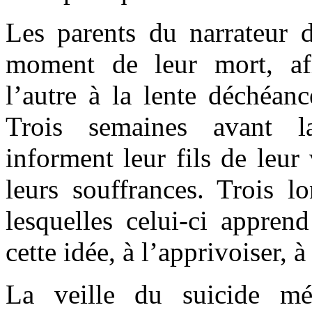
Les parents du narrateur d
moment de leur mort, af
l’autre à la lente déchéanc
Trois semaines avant la
informent leur fils de leur
leurs souffrances. Trois l
lesquelles celui-ci apprend
cette idée, à l’apprivoiser, à
La veille du suicide mé