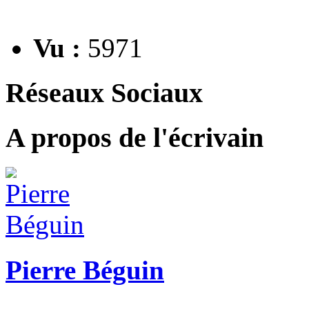
Vu :
5971
Réseaux Sociaux
A propos de l'écrivain
Pierre Béguin