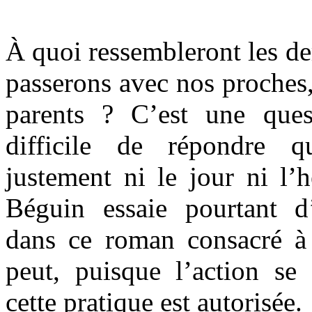
À quoi ressembleront les de
passerons avec nos proches,
parents ? C’est une ques
difficile de répondre 
justement ni le jour ni l’h
Béguin essaie pourtant d
dans ce roman consacré à l
peut, puisque l’action se
cette pratique est autorisée.