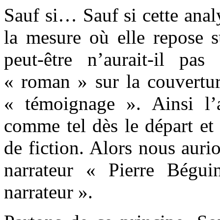
Sauf si… Sauf si cette anal
la mesure où elle repose 
peut-être n’aurait-il pas
« roman » sur la couvertur
« témoignage ». Ainsi l’
comme tel dès le départ 
de fiction. Alors nous auri
narrateur « Pierre Bégu
narrateur ».