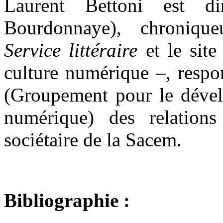
Laurent Bettoni est dir
Bourdonnaye), chroniqu
Service littéraire
et
le sit
culture numérique –, resp
(Groupement pour le dével
numérique) des relations
sociétaire de la Sacem.
Bibliographie :