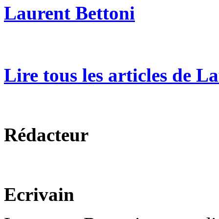
Laurent Bettoni
Lire tous les articles de L
Rédacteur
Ecrivain