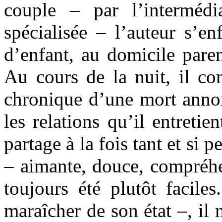
couple – par l’intermédi
spécialisée – l’auteur s’e
d’enfant, au domicile paren
Au cours de la nuit, il co
chronique d’une mort annonc
les relations qu’il entretie
partage à la fois tant et si 
– aimante, douce, compréhe
toujours été plutôt facile
maraîcher de son état –, il