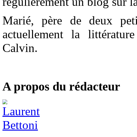
régulièrement un blog sur l
Marié, père de deux petit
actuellement la littératur
Calvin.
A propos du rédacteur