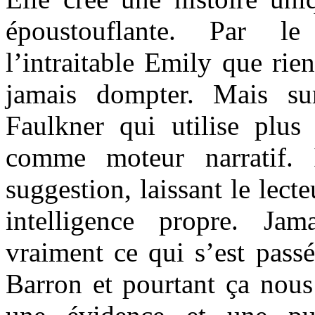
époustouflante. Par le
l’intraitable Emily que rie
jamais dompter. Mais su
Faulkner qui utilise plus
comme moteur narratif. 
suggestion, laissant le lect
intelligence propre. Ja
vraiment ce qui s’est pass
Barron et pourtant ça nous 