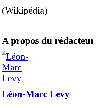
(Wikipédia)
A propos du rédacteur
Léon-Marc Levy