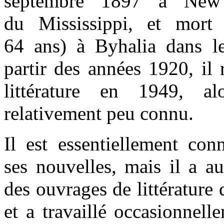
septembre 1897 à New 
du Mississippi, et mort
64 ans) à Byhalia dans l
partir des années 1920, il 
littérature en 1949, al
relativement peu connu.
Il est essentiellement co
ses nouvelles, mais il a a
des ouvrages de littérature 
et a travaillé occasionnel