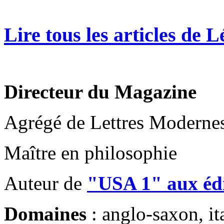
Lire tous les articles de
Directeur du Magazine
Agrégé de Lettres Moderne
Maître en philosophie
Auteur de
"USA 1" aux édi
Domaines
: anglo-saxon, ita