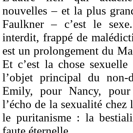
nouvelles – et la plus gran
Faulkner – c’est le sexe
interdit, frappé de malédict
est un prolongement du Mal
Et c’est la chose sexuelle 
l’objet principal du non-d
Emily, pour Nancy, pour
l’écho de la sexualité chez 
le puritanisme : la bestia
faute éternelle.