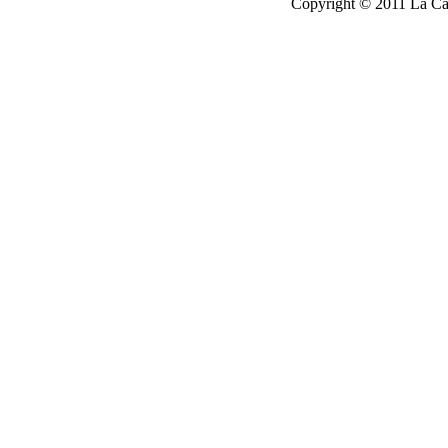
Copyright © 2011 La Cau