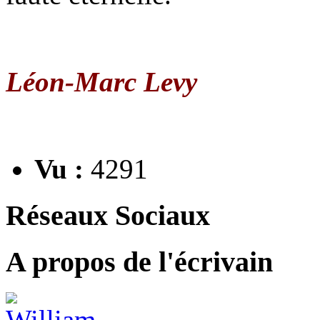
Léon-Marc Levy
Vu :
4291
Réseaux Sociaux
A propos de l'écrivain