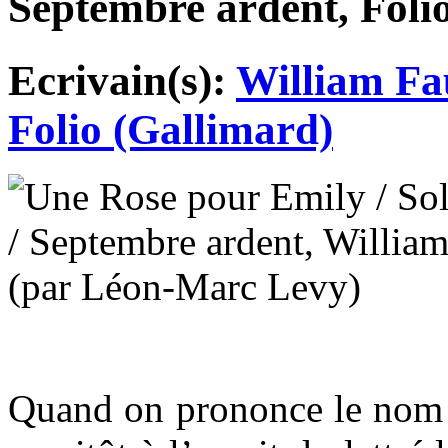
Septembre ardent, Folio
Ecrivain(s):
William Fa
Folio (Gallimard)
Quand on prononce le nom d