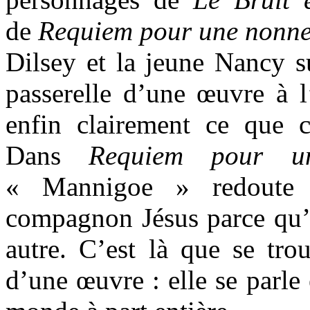
de
Requiem pour une nonn
Dilsey et la jeune Nancy su
passerelle d’une œuvre à 
enfin clairement ce que 
Dans
Requiem pour u
« Mannigoe » redoute 
compagnon Jésus parce qu’e
autre. C’est là que se tro
d’une œuvre : elle se parl