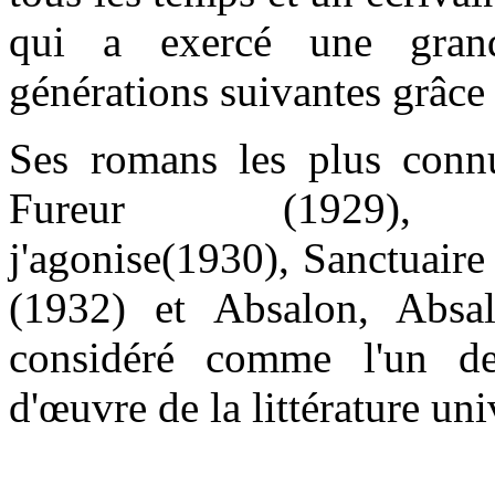
qui a exercé une grand
générations suivantes grâce
Ses romans les plus conn
Fureur (1929)
j'agonise(1930), Sanctuaire
(1932) et Absalon, Absa
considéré comme l'un de
d'œuvre de la littérature uni