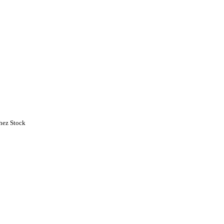
chez Stock