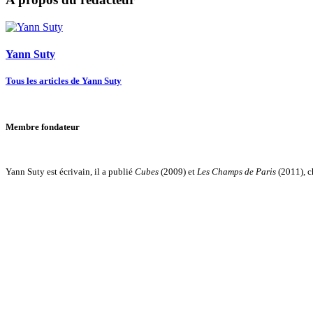
Yann Suty
Tous les articles de Yann Suty
Membre fondateur
Yann Suty est écrivain, il a publié
Cubes
(2009) et
Les Champs de Paris
(2011), 