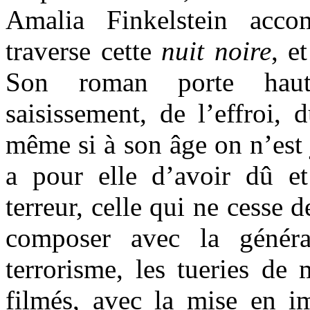
Amalia Finkelstein acc
traverse cette
nuit noire
, e
Son roman porte haut 
saisissement, de l’effroi, 
même si à son âge on n’est j
a pour elle d’avoir dû e
terreur, celle qui ne cesse d
composer avec la général
terrorisme, les tueries de 
filmés, avec la mise en 