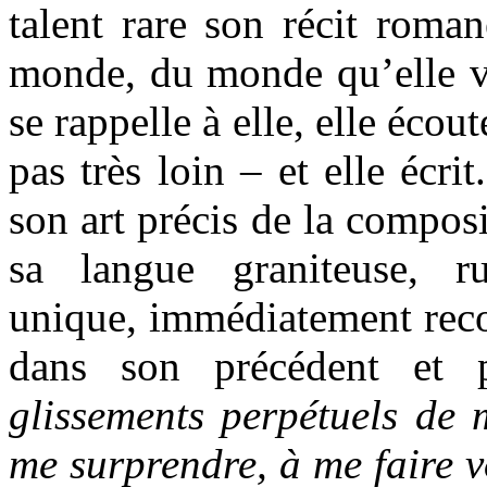
talent rare son récit roma
monde, du monde qu’elle v
se rappelle à elle, elle écou
pas très loin – et elle écri
son art précis de la composit
sa langue graniteuse, r
unique, immédiatement recon
dans son précédent et
glissements perpétuels de 
me surprendre, à me faire v