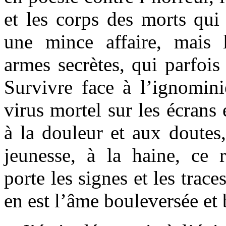
et les corps des morts qui
une mince affaire, mais 
armes secrètes, qui parfois
Survivre face à l’ignomini
virus mortel sur les écrans e
à la douleur et aux doutes, 
jeunesse, à la haine, ce
porte les signes et les trac
en est l’âme bouleversée et