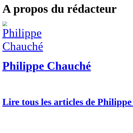
A propos du rédacteur
Philippe Chauché
Lire tous les articles de Philip