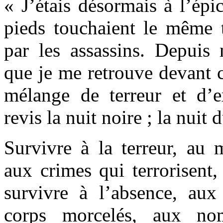
« J’étais désormais à l’épi
pieds touchaient le même t
par les assassins. Depuis
que je me retrouve devant ce
mélange de terreur et d’e
revis la nuit noire ; la nuit
Survivre à la terreur, au
aux crimes qui terrorisent,
survivre à l’absence, aux 
corps morcelés, aux nom