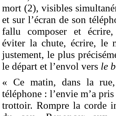
mort (2), visibles simultané
et sur l’écran de son téléph
fallu composer et écrire
éviter la chute, écrire, le
justement, le plus préciséme
le départ et l’envol vers
le 
« Ce matin, dans la rue,
téléphone : l’envie m’a pris 
trottoir. Rompre la corde i