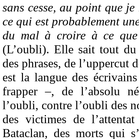
sans cesse, au point que je 
ce qui est probablement une
du mal à croire à ce que
(L’oubli). Elle sait tout d
des phrases, de l’uppercut d
est la langue des écrivains
frapper –, de l’absolu néc
l’oubli, contre l’oubli des 
des victimes de l’attentat 
Bataclan, des morts qui s’