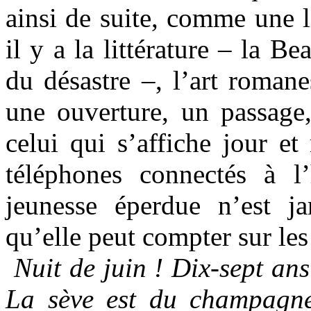
ainsi de suite, comme une li
il y a la littérature – la B
du désastre –, l’art roman
une ouverture, un passage
celui qui s’affiche jour et
téléphones connectés à l’
jeunesse éperdue n’est ja
qu’elle peut compter sur les
Nuit de juin ! Dix-sept ans
La sève est du champagn