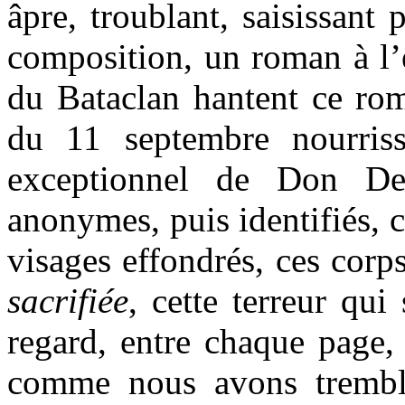
âpre, troublant, saisissant 
composition, un roman à l’
du Bataclan hantent ce r
du 11 septembre nourriss
exceptionnel de Don De
anonymes, puis identifiés, 
visages effondrés, ces corp
sacrifiée
, cette terreur qu
regard, entre chaque page,
comme nous avons trembl