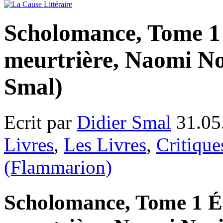
Scholomance, Tome 1
meurtrière, Naomi No
Smal)
Ecrit par
Didier Smal
31.05
Livres
,
Les Livres
,
Critique
(Flammarion)
Scholomance, Tome 1 É