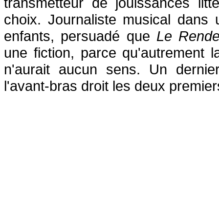
transmetteur de jouissances littér
choix. Journaliste musical dans 
enfants, persuadé que
Le Rende
une fiction, parce qu'autrement la
n'aurait aucun sens. Un dernier
l'avant-bras droit les deux premi