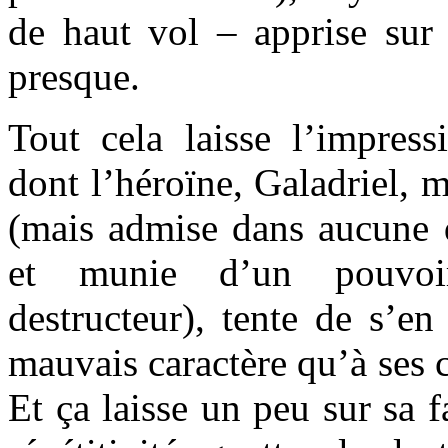
de haut vol – apprise sur 
presque.
Tout cela laisse l’impres
dont l’héroïne, Galadriel, 
(mais admise dans aucune
et munie d’un pouvoir
destructeur), tente de s’en
mauvais caractère qu’à ses 
Et ça laisse un peu sur sa 