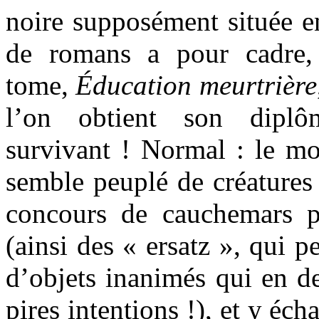
noire supposément située e
de romans a pour cadre,
tome,
Éducation meurtrière
l’on obtient son dipl
survivant ! Normal : le mo
semble peuplé de créatures
concours de cauchemars 
(ainsi des « ersatz », qui 
d’objets inanimés qui en 
pires intentions !), et y éc