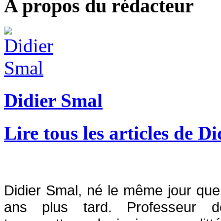
A propos du rédacteur
Didier Smal
Lire tous les articles de D
Didier Smal, né le même jour que B
ans plus tard. Professeur d