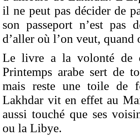
il ne peut pas décider de pa
son passeport n’est pas 
d’aller où l’on veut, quan
Le livre a la volonté de c
Printemps arabe sert de t
mais reste une toile de 
Lakhdar vit en effet au Mar
aussi touché que ses voisin
ou la Libye.