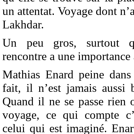
un attentat. Voyage dont n’
Lakhdar.
Un peu gros, surtout q
rencontre a une importance
Mathias Enard peine dans
fait, il n’est jamais aussi
Quand il ne se passe rien 
voyage, ce qui compte c’
celui qui est imaginé. Enar