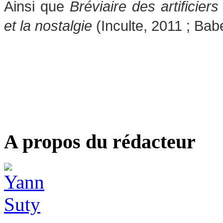
Ainsi que
Bréviaire des artificiers
et la nostalgie
(Inculte, 2011 ; Bab
A propos du rédacteur