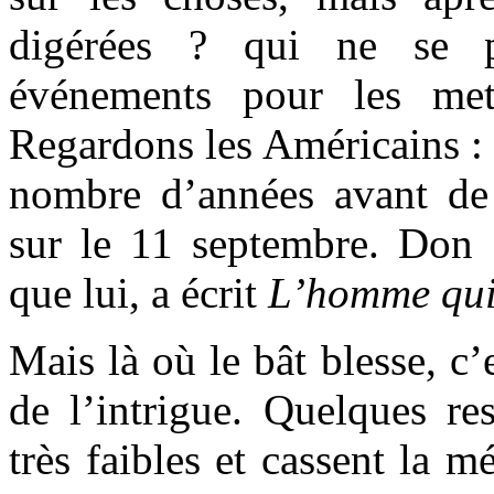
digérées ? qui ne se p
événements pour les met
Regardons les Américains : i
nombre d’années avant de
sur le 11 septembre. Don d
que lui, a écrit
L’homme qui
Mais là où le bât blesse, c
de l’intrigue. Quelques re
très faibles et cassent la 