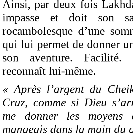
Ainsi, par deux fois Lakhd
impasse et doit son sa
rocambolesque d’une somm
qui lui permet de donner u
son aventure. Facilité. 
reconnaît lui-même.
« Après l’argent du Chei
Cruz, comme si Dieu s’ar
me donner les moyens 
mangeais dans la main du d