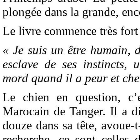
plongée dans la grande, enco
Le livre commence très fort 
« Je suis un être humain, d
esclave de ses instincts, 
mord quand il a peur et che
Le chien en question, c’
Marocain de Tanger. Il a di
douze dans sa tête, avoue-t-
recherche, ce sont celles