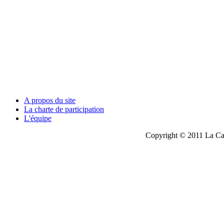
A propos du site
La charte de participation
L'équipe
Copyright © 2011 La Cau