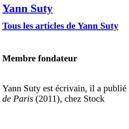
Yann Suty
Tous les articles de Yann Suty
Membre fondateur
Yann Suty est écrivain, il a publié
de Paris
(2011), chez Stock