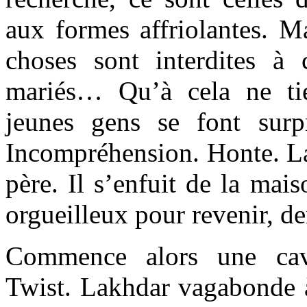
aux formes affriolantes. M
choses sont interdites à
mariés… Qu’à cela ne ti
jeunes gens se font surp
Incompréhension. Honte. La
père. Il s’enfuit de la mais
orgueilleux pour revenir, 
Commence alors une cav
Twist. Lakhdar vagabonde à 