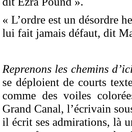
dit Ezra Pound ».
« L’ordre est un désordre he
lui fait jamais défaut, dit M
Reprenons les chemins d’ic
se déploient de courts texte
comme des voiles colorée
Grand Canal, l’écrivain sous
il écrit ses admirations, là u