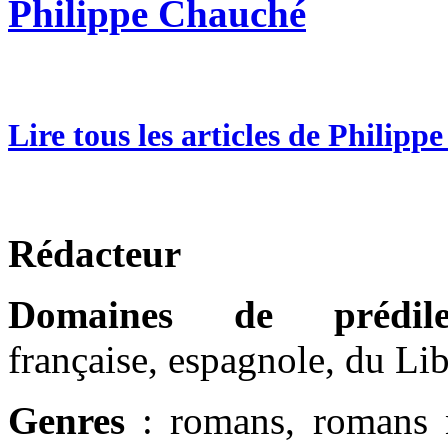
Philippe Chauché
Lire tous les articles de Philip
Rédacteur
Domaines de prédilec
française, espagnole, du Lib
Genres
: romans, romans no