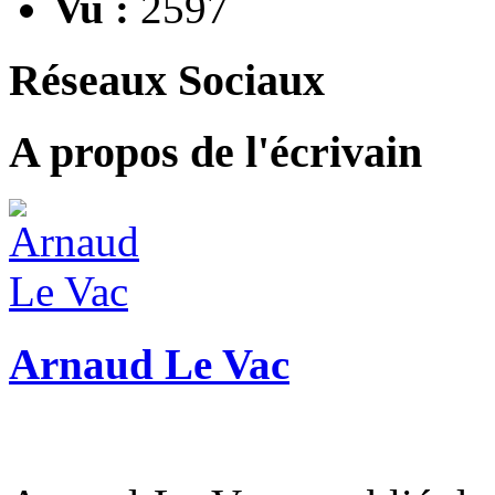
Vu :
2597
Réseaux Sociaux
A propos de l'écrivain
Arnaud Le Vac