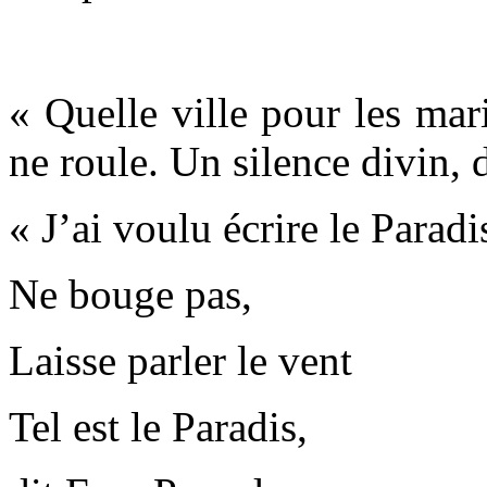
« Quelle ville pour les mari
ne roule. Un silence divin, 
« J’ai voulu écrire le Paradi
Ne bouge pas,
Laisse parler le vent
Tel est le Paradis,