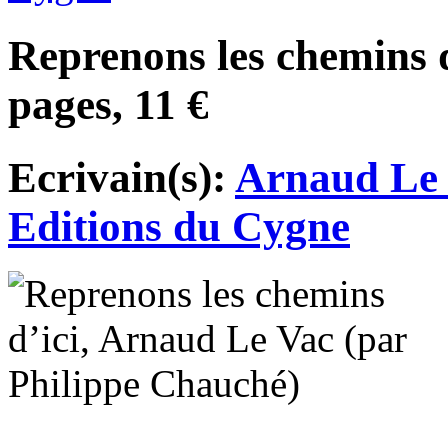
Reprenons les chemins d
pages, 11 €
Ecrivain(s):
Arnaud Le
Editions du Cygne