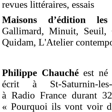
revues littéraires, essais
Maisons d’édition les
Gallimard, Minuit, Seuil, 
Quidam, L'Atelier contempo
Philippe Chauché
est né 
écrit à St-Saturnin-les
à Radio France durant 32
« Pourquoi ils vont voir d