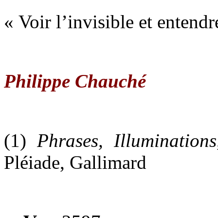
« Voir l’invisible et entendr
Philippe Chauché
(1)
Phrases, Illuminations
Pléiade, Gallimard