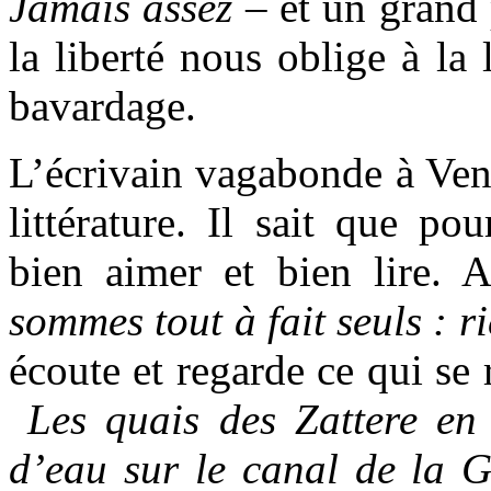
Jamais assez
– et un grand 
la liberté nous oblige à la 
bavardage.
L’écrivain vagabonde à Ven
littérature. Il sait que po
bien aimer et bien lire. 
sommes tout à fait seuls : r
écoute et regarde ce qui se 
Les quais des Zattere en 
d’eau sur le canal de la 