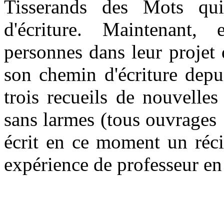
Tisserands des Mots qui
d'écriture. Maintenant,
personnes dans leur projet d
son chemin d'écriture depu
trois recueils de nouvell
sans larmes (tous ouvrages 
écrit en ce moment un réci
expérience de professeur en