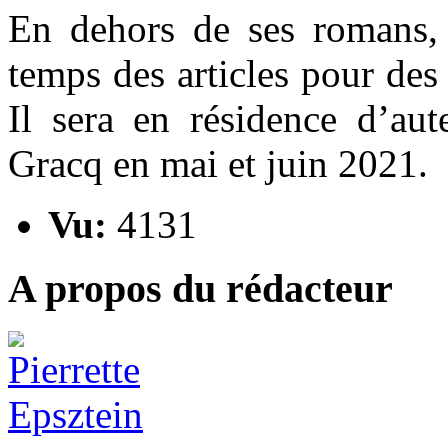
En dehors de ses romans,
temps des articles pour des
Il sera en résidence d’aut
Gracq en mai et juin 2021.
Vu:
4131
A propos du rédacteur