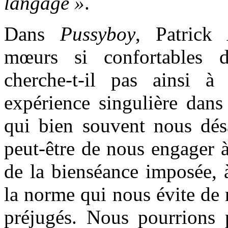
langage »
.
Dans
Pussyboy
, Patrick
mœurs si confortables d
cherche-t-il pas ainsi à
expérience singulière dans
qui bien souvent nous dés
peut-être de nous engager à 
de la bienséance imposée, à
la norme qui nous évite de
préjugés. Nous pourrions p