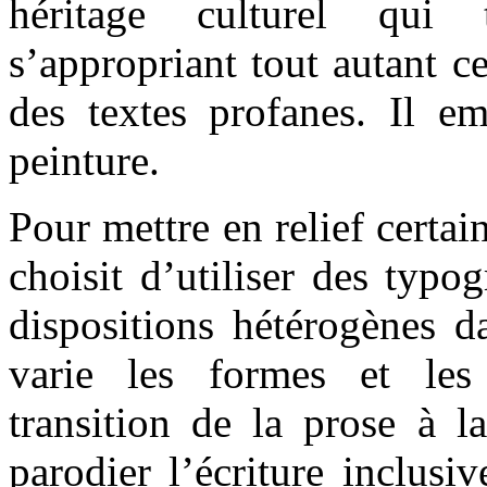
héritage culturel qui t
s’appropriant tout autant ce
des textes profanes. Il e
peinture.
Pour mettre en relief certain
choisit d’utiliser des typog
dispositions hétérogènes d
varie les formes et les
transition de la prose à la
parodier l’écriture inclus