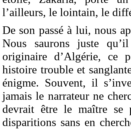
l’ailleurs, le lointain, le diff
De son passé à lui, nous a
Nous saurons juste qu’il
originaire d’Algérie, ce
histoire trouble et sanglant
énigme. Souvent, il s’inv
jamais le narrateur ne cherc
devrait être le maître se 
disparitions sans en cherche