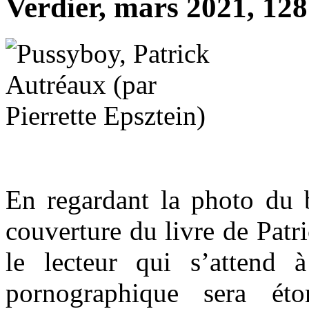
Verdier, mars 2021, 128
En regardant la photo du 
couverture du livre de Pat
le lecteur qui s’attend
pornographique sera é