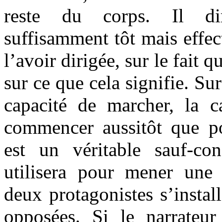
reste du corps. Il di
suffisamment tôt mais effect
l’avoir dirigée, sur le fait 
sur ce que cela signifie. Sur
capacité de marcher, la c
commencer aussitôt que po
est un véritable sauf-co
utilisera pour mener une 
deux protagonistes s’instal
opposées. Si le narrateu