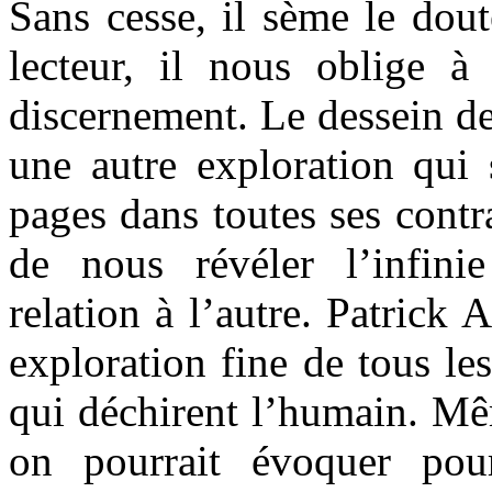
Sans cesse, il sème le dou
lecteur, il nous oblige à
discernement. Le dessein de
une autre exploration qui 
pages dans toutes ses contra
de nous révéler l’infini
relation à l’autre. Patrick 
exploration fine de tous les
qui déchirent l’humain. Mêm
on pourrait évoquer po