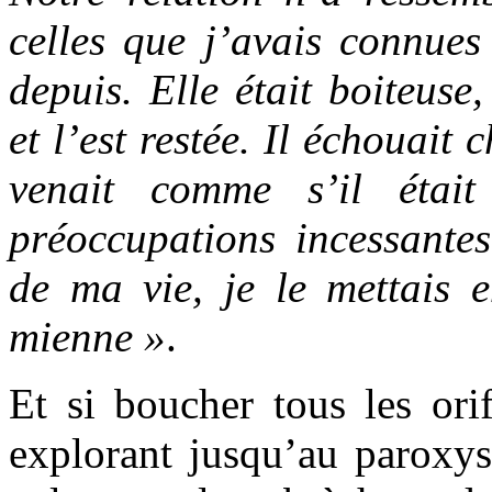
celles que j’avais connues
depuis. Elle était boiteuse,
et l’est restée. Il échouait 
venait comme s’il étai
préoccupations incessant
de ma vie, je le mettais e
mienne »
.
Et si boucher tous les ori
explorant jusqu’au paroxys