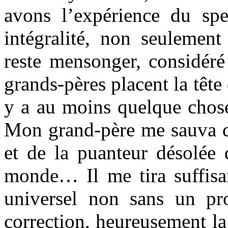
avons l’expérience du spe
intégralité, non seulement
reste mensonger, considér
grands-pères placent la tête d
y a au moins quelque chose
Mon grand-père me sauva 
et de la puanteur désolée 
monde… Il me tira suffis
universel non sans un pr
correction, heureusement la 