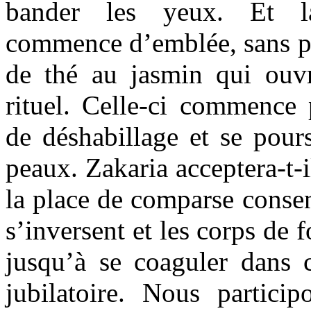
bander les yeux. Et l
commence d’emblée, sans pré
de thé au jasmin qui ouv
rituel. Celle-ci commence 
de déshabillage et se pours
peaux. Zakaria acceptera-t-i
la place de comparse consent
s’inversent et les corps de 
jusqu’à se coaguler dans 
jubilatoire. Nous particip