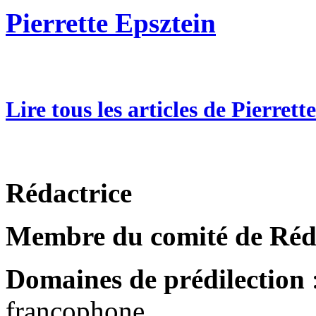
Pierrette Epsztein
Lire tous les articles de Pierrett
Rédactrice
Membre du comité de Réd
Domaines de prédilection
:
francophone