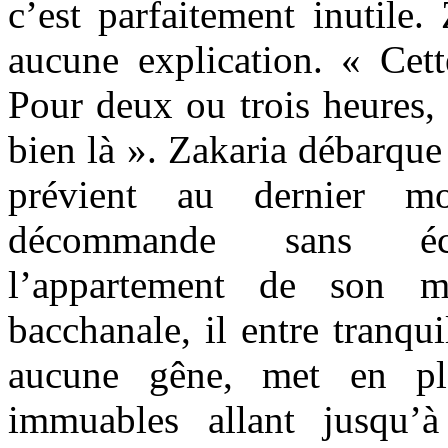
c’est parfaitement inutile.
aucune explication. « Cette
Pour deux ou trois heures, o
bien là ». Zakaria débarque
prévient au dernier 
décommande sans écla
l’appartement de son m
bacchanale, il entre tranqui
aucune gêne, met en pla
immuables allant jusqu’