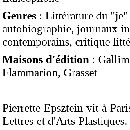
Genres
: Littérature du "je"
autobiographie, journaux in
contemporains, critique litté
Maisons d'édition
: Gallim
Flammarion, Grasset
Pierrette Epsztein vit à Pari
Lettres et d'Arts Plastiques.