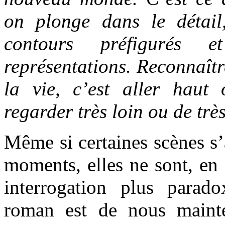
on plonge dans le détail
contours préfigurés
représentations. Reconnaît
la vie, c’est aller haut
regarder très loin ou de trè
Même si certaines scènes s’
moments, elles ne sont, en 
interrogation plus parad
roman est de nous mainte