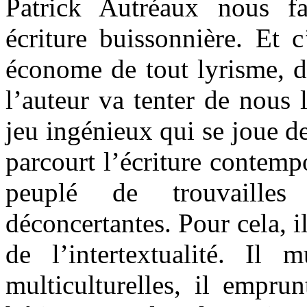
Patrick Autréaux nous f
écriture buissonnière. Et c
économe de tout lyrisme, d
l’auteur va tenter de nous 
jeu ingénieux qui se joue de
parcourt l’écriture contemp
peuplé de trouvailles 
déconcertantes. Pour cela, i
de l’intertextualité. Il m
multiculturelles, il empru