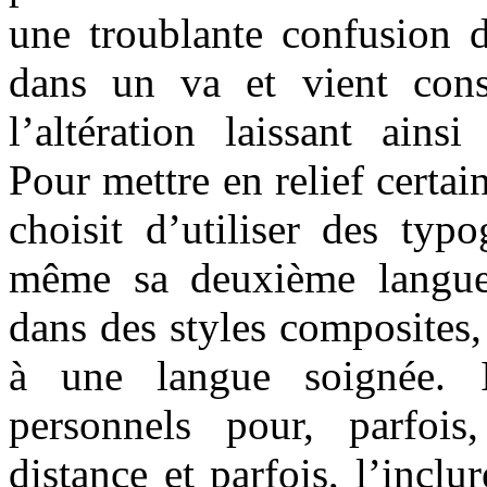
une troublante confusion d
dans un va et vient consta
l’altération laissant ainsi
Pour mettre en relief certain
choisit d’utiliser des typo
même sa deuxième langue 
dans des styles composites,
à une langue soignée. 
personnels pour, parfois
distance et parfois, l’inclu