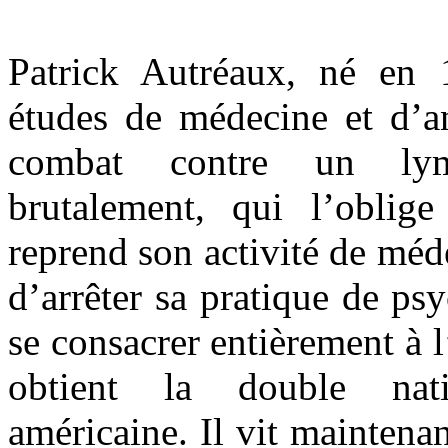
Patrick Autréaux, né en 
études de médecine et d’a
combat contre un lym
brutalement, qui l’oblig
reprend son activité de méd
d’arrêter sa pratique de ps
se consacrer entièrement à l
obtient la double nati
américaine. Il vit maintenan