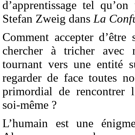
d’apprentissage tel qu’on 
Stefan Zweig dans
La Confu
Comment accepter d’être
chercher à tricher avec
tournant vers une entité 
regarder de face toutes nos
primordial de rencontrer l
soi-même ?
L’humain est une énigme 