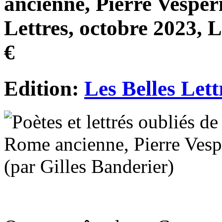
ancienne, Pierre Vesperi
Lettres, octobre 2023,
€
Edition:
Les Belles Lett