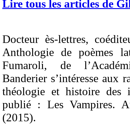
Lire tous les articles de G
Docteur ès-lettres, coédit
Anthologie de poèmes la
Fumaroli, de l’Académi
Banderier s’intéresse aux ra
théologie et histoire des 
publié : Les Vampires. 
(2015).