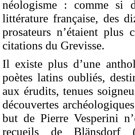
néologisme : comme si d
littérature française, des 
prosateurs n’étaient plus 
citations du Grevisse.
Il existe plus d’une antho
poètes latins oubliés, desti
aux érudits, tenues soigneu
découvertes archéologiques
but de Pierre Vesperini n’
recueils de Blänsdorf 