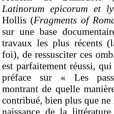
Latinorum epicorum et ly
Hollis (
Fragments of Roma
sur une base documentair
travaux les plus récents (l
foi), de ressusciter ces omb
est parfaitement réussi, qu
préface sur « Les pass
montrant de quelle manière 
contribué, bien plus que ne l
naissance de la littérature