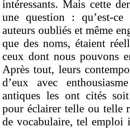
intéressants. Mais cette de
une question : qu’est-ce
auteurs oubliés et même eng
que des noms, étaient rée
ceux dont nous pouvons en
Après tout, leurs contempo
d’eux avec enthousiasme
antiques les ont cités so
pour éclairer telle ou tell
de vocabulaire, tel emploi 