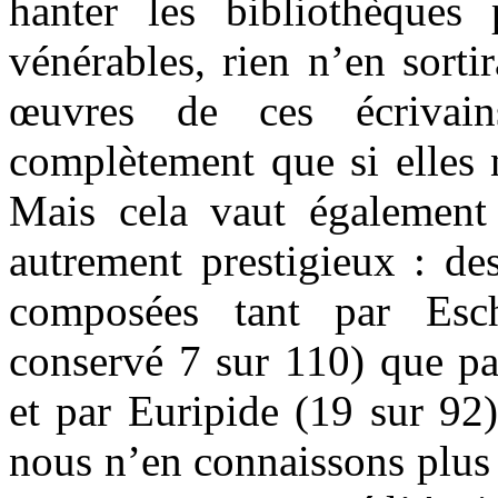
hanter les bibliothèques 
vénérables, rien n’en sorti
œuvres de ces écrivain
complètement que si elles n
Mais cela vaut également
autrement prestigieux : des
composées tant par Esc
conservé 7 sur 110) que pa
et par Euripide (19 sur 92),
nous n’en connaissons plus 