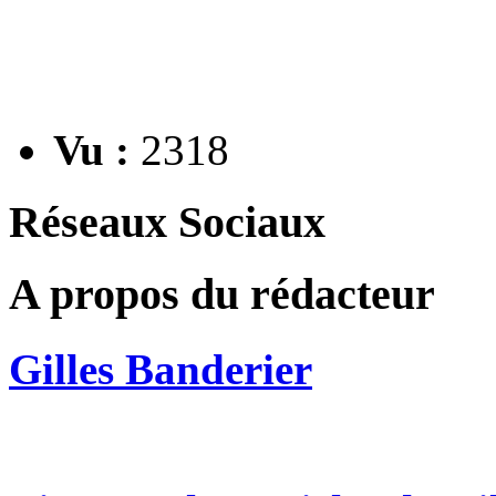
Vu :
2318
Réseaux Sociaux
A propos du rédacteur
Gilles Banderier