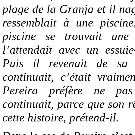
plage de la Granja et il na
ressemblait à une piscin
piscine se trouvait une
l’attendait avec un essuie
Puis il revenait de sa
continuait, c’était vraim
Pereira préfère ne pa
continuait, parce que son r
cette histoire, prétend-il.