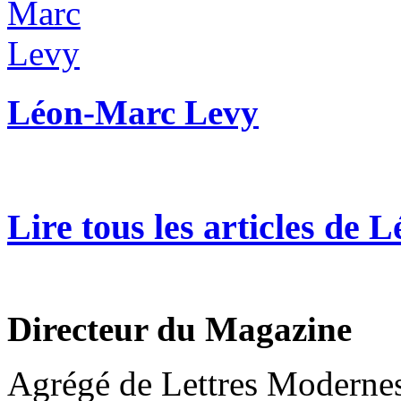
Léon-Marc Levy
Lire tous les articles de
Directeur du Magazine
Agrégé de Lettres Moderne