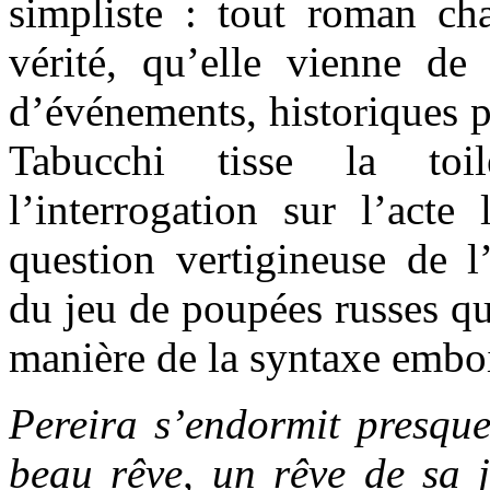
simpliste : tout roman cha
vérité, qu’elle vienne de
d’événements, historiques 
Tabucchi tisse la to
l’interrogation sur l’acte 
question vertigineuse de l
du jeu de poupées russes que
manière de la syntaxe emboi
Pereira s’endormit presque 
beau rêve, un rêve de sa je