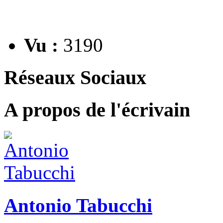
Vu :
3190
Réseaux Sociaux
A propos de l'écrivain
Antonio Tabucchi