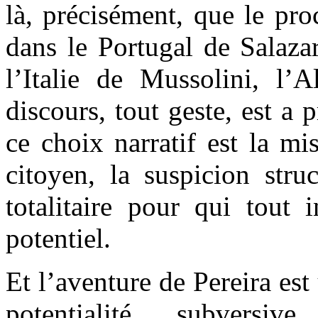
là, précisément, que le pro
dans le Portugal de Salaza
l’Italie de Mussolini, l’A
discours, tout geste, est a p
ce choix narratif est la mi
citoyen, la suspicion stru
totalitaire pour qui tout 
potentiel.
Et l’aventure de Pereira est 
potentialité subversi