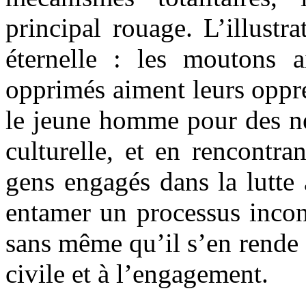
principal rouage. L’illustra
éternelle : les moutons a
opprimés aiment leurs oppr
le jeune homme pour des né
culturelle, et en rencontra
gens engagés dans la lutte a
entamer un processus incon
sans même qu’il s’en rende 
civile et à l’engagement.