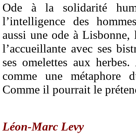
Ode à la solidarité hum
l’intelligence des homm
aussi une ode à Lisbonne, l
l’accueillante avec ses bist
ses omelettes aux herbes. 
comme une métaphore du
Comme il pourrait le préten
Léon-Marc Levy