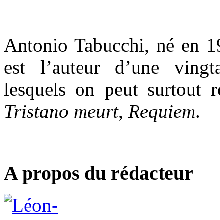
Antonio Tabucchi, né en 1
est l’auteur d’une vingt
lesquels on peut surtout 
Tristano meurt
,
Requiem
.
A propos du rédacteur