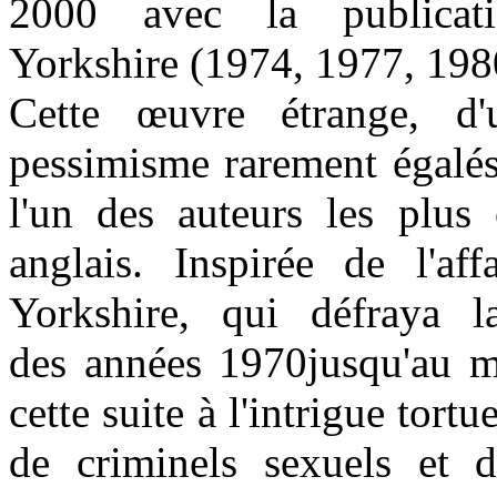
2000 avec la publica
Yorkshire (1974, 1977, 1980
Cette œuvre étrange, d'
pessimisme rarement égalés
l'un des auteurs les plus
anglais. Inspirée de l'aff
Yorkshire, qui défraya 
des années 1970jusqu'au m
cette suite à l'intrigue tort
de criminels sexuels et 