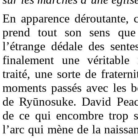
En apparence déroutante, c
prend tout son sens que
l’étrange dédale des sent
finalement une véritable 
traité, une sorte de fratern
moments passés avec les b
de Ryūnosuke. David Peac
de ce qui encombre trop s
l’arc qui mène de la naissa