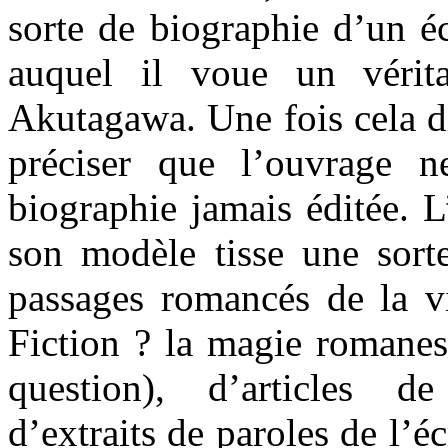
sorte de biographie d’un éc
auquel il voue un vérit
Akutagawa. Une fois cela dit
préciser que l’ouvrage 
biographie jamais éditée. L
son modèle tisse une sort
passages romancés de la vi
Fiction ? la magie romanes
question), d’articles d
d’extraits de paroles de l’éc