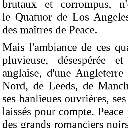
brutaux et corrompus, n'
le Quatuor de Los Angeles
des maîtres de Peace.
Mais l'ambiance de ces qu
pluvieuse, désespérée e
anglaise, d'une Angleterre 
Nord, de Leeds, de Manche
ses banlieues ouvrières, ses
laissés pour compte. Peace 
des grands romanciers noir