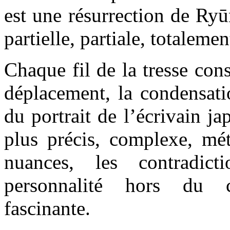
est une résurrection de Ry
partielle, partiale, totalemen
Chaque fil de la tresse cons
déplacement, la condensati
du portrait de l’écrivain ja
plus précis, complexe, méti
nuances, les contradict
personnalité hors du 
fascinante.