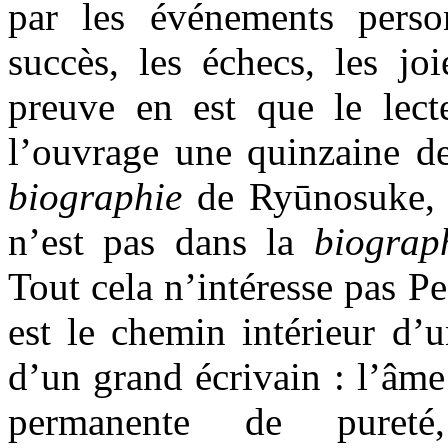
par les événements perso
succès, les échecs, les jo
preuve en est que le lect
l’ouvrage une quinzaine de
biographie
de Ryūnosuke, c
n’est pas dans la
biograp
Tout cela n’intéresse pas Pe
est le chemin intérieur d’
d’un grand écrivain : l’âm
permanente de puret