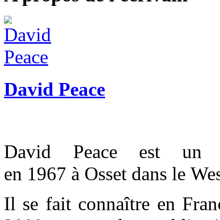
David Peace
David Peace est un é
en 1967 à Osset dans le Wes
Il se fait connaître en Fra