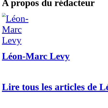
A propos du rédacteur
Léon-Marc Levy
Lire tous les articles de