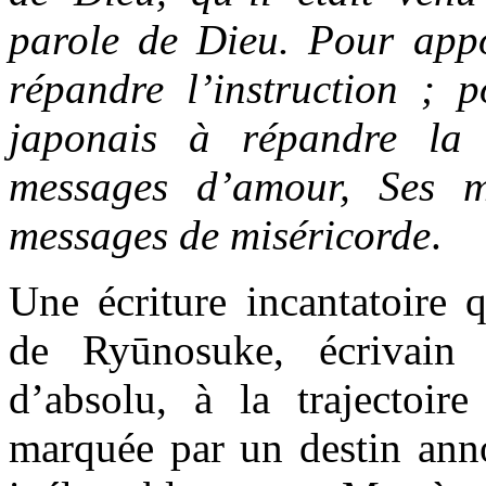
parole de Dieu. Pour appo
répandre l’instruction ; p
japonais à répandre la
messages d’amour, Ses m
messages de miséricorde
.
Une écriture incantatoire 
de Ryūnosuke, écrivain
d’absolu, à la trajectoire
marquée par un destin an