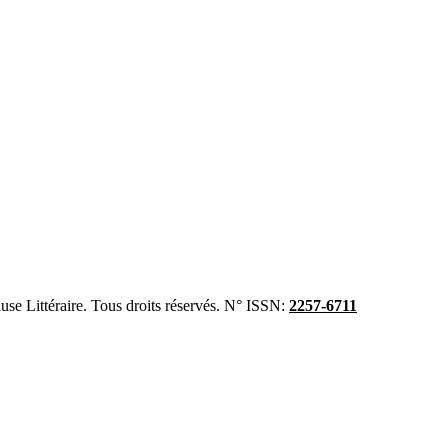
se Littéraire. Tous droits réservés. N° ISSN:
2257-6711