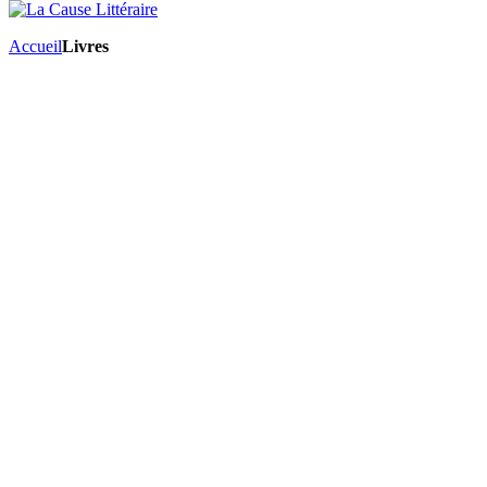
Accueil
Livres