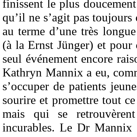
finissent le plus doucement
qu’il ne s’agit pas toujour
au terme d’une très longue
(à la Ernst Jünger) et pour 
seul événement encore rais
Kathryn Mannix a eu, comme
s’occuper de patients jeune
sourire et promettre tout ce
mais qui se retrouvèren
incurables. Le Dr Mannix