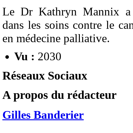
Le Dr Kathryn Mannix a 
dans les soins contre le can
en médecine palliative.
Vu :
2030
Réseaux Sociaux
A propos du rédacteur
Gilles Banderier