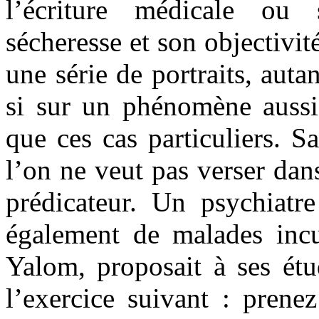
l’écriture médicale ou 
sécheresse et son objectivit
une série de portraits, aut
si sur un phénomène aussi 
que ces cas particuliers. Sa
l’on ne veut pas verser dan
prédicateur. Un psychiatre
également de malades incu
Yalom, proposait à ses étud
l’exercice suivant : prenez