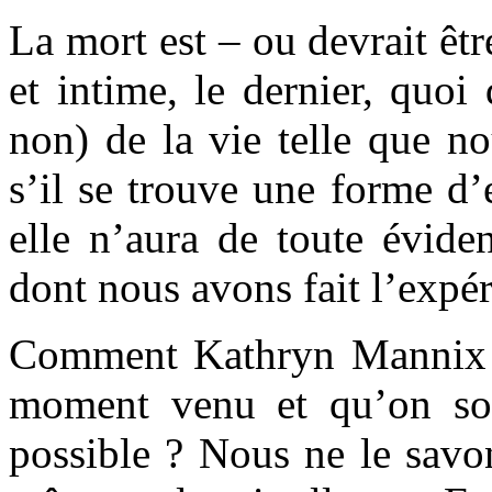
La mort est – ou devrait êt
et intime, le dernier, quoi 
non) de la vie telle que no
s’il se trouve une forme d’
elle n’aura de toute évide
dont nous avons fait l’expér
Comment Kathryn Mannix vi
moment venu et qu’on sou
possible ? Nous ne le savon