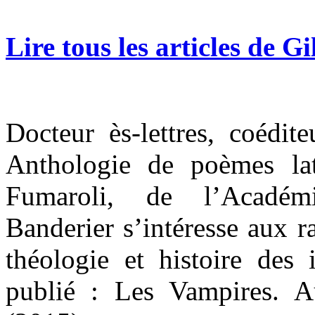
Lire tous les articles de G
Docteur ès-lettres, coédit
Anthologie de poèmes la
Fumaroli, de l’Académi
Banderier s’intéresse aux ra
théologie et histoire des 
publié : Les Vampires. 