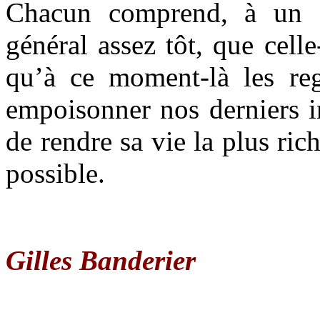
Chacun comprend, à un â
général assez tôt, que celle
qu’à ce moment-là les reg
empoisonner nos derniers i
de rendre sa vie la plus rich
possible.
Gilles Banderier