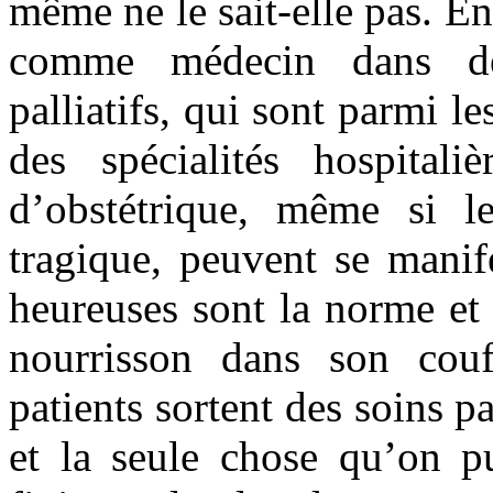
même ne le sait-elle pas. En 
comme médecin dans de
palliatifs, qui sont parmi le
des spécialités hospital
d’obstétrique, même si les
tragique, peuvent se manife
heureuses sont la norme et 
nourrisson dans son couf
patients sortent des soins pa
et la seule chose qu’on pu