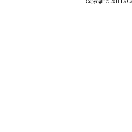
Copyright © 2011 La Cau