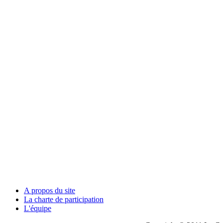
A propos du site
La charte de participation
L'équipe