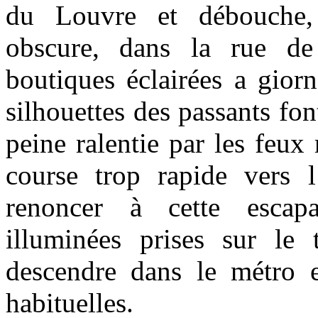
du Louvre et débouche, 
obscure, dans la rue de
boutiques éclairées a giorn
silhouettes des passants fon
peine ralentie par les feux 
course trop rapide vers 
renoncer à cette escapa
illuminées prises sur le
descendre dans le métro et
habituelles.