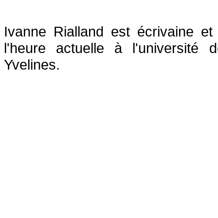
Ivanne Rialland est écrivaine et 
l'heure actuelle à l'université 
Yvelines.