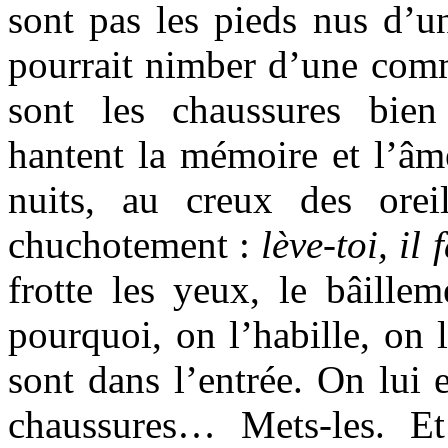
sont pas les pieds nus d’u
pourrait nimber d’une comm
sont les chaussures bien
hantent la mémoire et l’âm
nuits, au creux des orei
chuchotement :
lève-toi, il
frotte les yeux, le bâillem
pourquoi, on l’habille, on 
sont dans l’entrée. On lui 
chaussures… Mets-les. Et