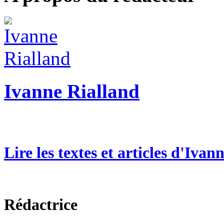
Ivanne Rialland
Lire les textes et articles d'Ivan
Rédactrice