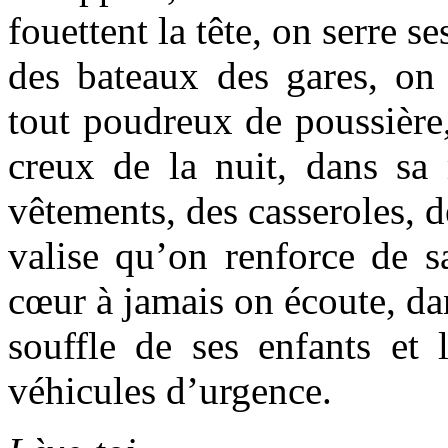
fouettent la tête, on serre s
des bateaux des gares, on 
tout poudreux de poussière,
creux de la nuit, dans sa
vêtements, des casseroles, d
valise qu’on renforce de sa
cœur à jamais on écoute, dan
souffle de ses enfants et 
véhicules d’urgence.