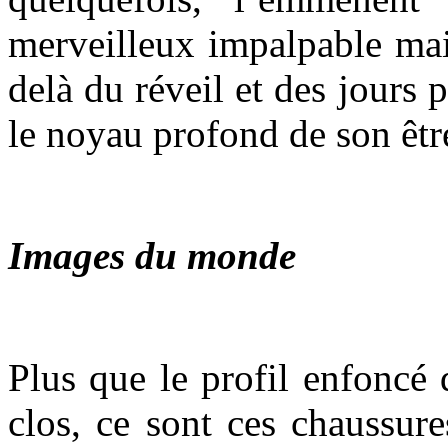
merveilleux impalpable mai
delà du réveil et des jours p
le noyau profond de son êtr
Images du monde
Plus que le profil enfoncé 
clos, ce sont ces chaussure