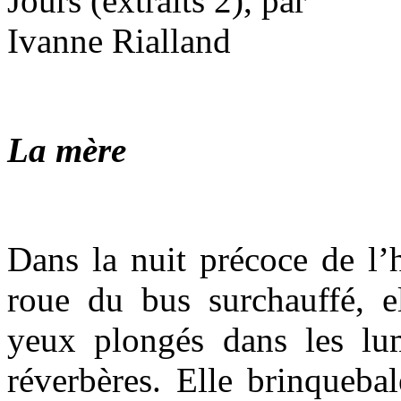
La mère
Dans la nuit précoce de l’h
roue du bus surchauffé, el
yeux plongés dans les lumi
réverbères. Elle brinquebal