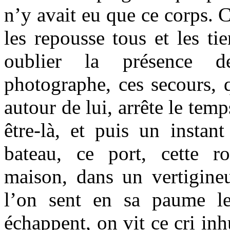
n’y avait eu que ce corps. C
les repousse tous et les tie
oublier la présence d
photographe, ces secours, q
autour de lui, arrête le tem
être-là, et puis un instan
bateau, ce port, cette rou
maison, dans un vertigineux
l’on sent en sa paume le
échappent, on vit ce cri in