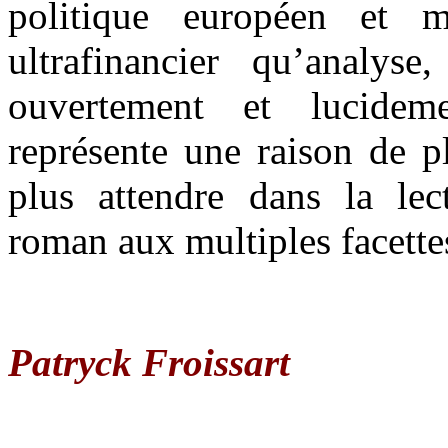
politique européen et mo
ultrafinancier qu’analyse
ouvertement et lucidem
représente une raison de p
plus attendre dans la lect
roman aux multiples facette
Patryck Froissart