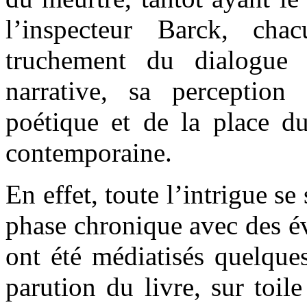
l’inspecteur Barck, cha
truchement du dialogue 
narrative, sa perception
poétique et de la place du
contemporaine.
En effet, toute l’intrigue se
phase chronique avec des é
ont été médiatisés quelque
parution du livre, sur toil