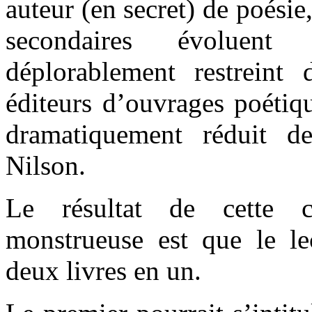
auteur (en secret) de poésie,
secondaires évoluent
déplorablement restrein
éditeurs d’ouvrages poétiqu
dramatiquement réduit d
Nilson.
Le résultat de cette c
monstrueuse est que le le
deux livres en un.