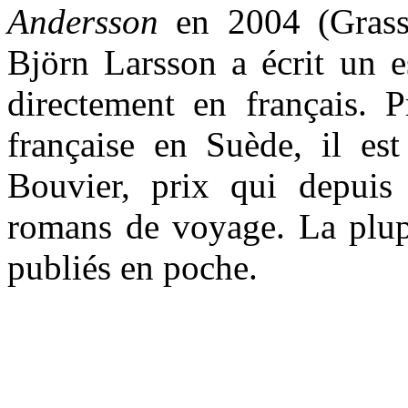
Andersson
en 2004 (Grasse
Björn Larsson a écrit un e
directement en français. Pr
française en Suède, il est
Bouvier, prix qui depui
romans de voyage. La plup
publiés en poche.