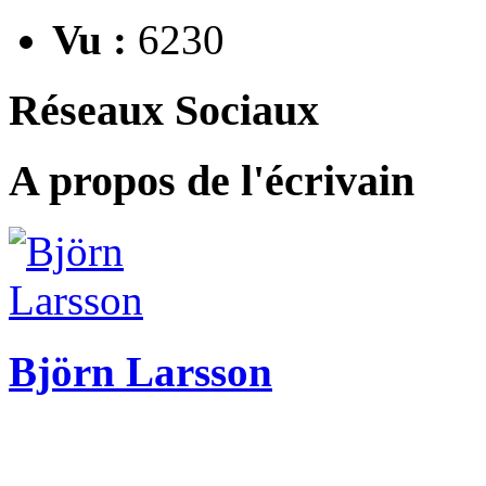
Vu :
6230
Réseaux Sociaux
A propos de l'écrivain
Björn Larsson