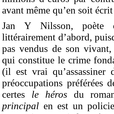
avant même qu’en soit écrit
Jan Y Nilsson, poète d
littérairement d’abord, puis
pas vendus de son vivant,
qui constitue le crime fond
(il est vrai qu’assassiner
préoccupations préférées de
certes
le héros
du roma
principal
en est un polici