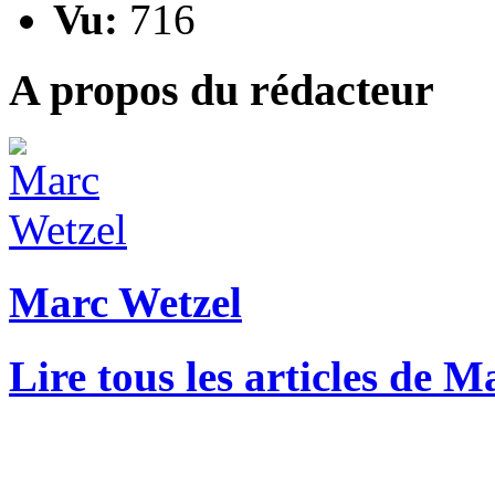
Vu:
716
A propos du rédacteur
Marc Wetzel
Lire tous les articles de 