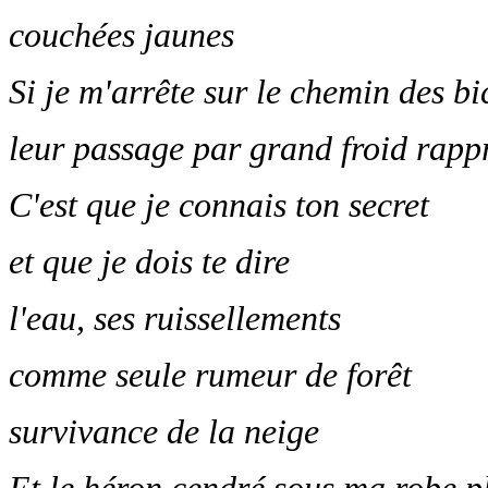
couchées jaunes
Si je m'arrête sur le chemin des bi
leur passage par grand froid rap
C'est que je connais ton secret
et que je dois te dire
l'eau, ses ruissellements
comme seule rumeur de forêt
survivance de la neige