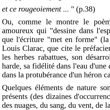
et ce rougeoiement ...
" (p.38)
Ou, comme le montre le poème
amoureux qui "dessine dans l'es
que l'écriture "met en forme" (la
Louis Clarac, que cite le préfacie
les herbes rabattues, son désarro
harde, sa fidélité dans l'eau d'une
dans la protubérance d'un héron ca
Quelques éléments de nature sont
présents (des dizaines d'occurrenc
des nuages, du sang, du vent, de la 