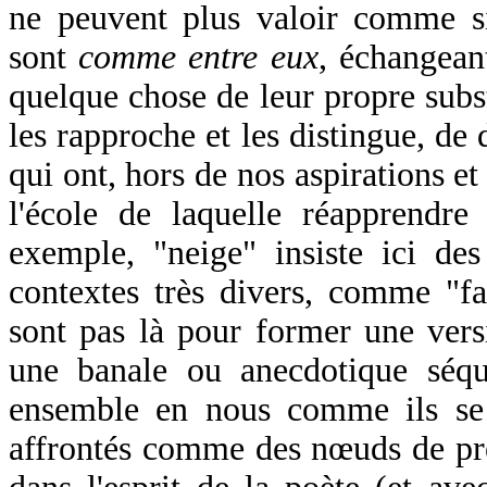
ne peuvent plus valoir comme s
sont
comme entre eux
, échangean
quelque chose de leur propre subs
les rapproche et les distingue, de d
qui ont, hors de nos aspirations et
l'école de laquelle réapprendre
exemple, "neige" insiste ici des
contextes très divers, comme "fa
sont pas là pour former une ve
une banale ou anecdotique séq
ensemble en nous comme ils se s
affrontés comme des nœuds de pré