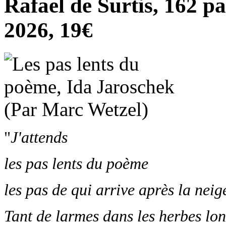
Rafael de Surtis, 162 pa
2026, 19€
"
J'attends
les pas lents du poème
les pas de qui arrive après la neig
Tant de larmes dans les herbes lo