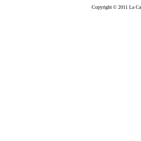
Copyright © 2011 La Cau