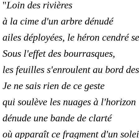
"
Loin des rivières
à la cime d'un arbre dénudé
ailes déployées, le héron cendré se
Sous l'effet des bourrasques,
les feuilles s'enroulent au bord de
Je ne sais rien de ce geste
qui soulève les nuages à l'horizon
dénude une bande de clarté
où apparaît ce fragment d'un sole