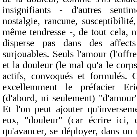
insignifiants - d'autres senti
nostalgie, rancune, susceptibilité,
même tendresse -, de tout cela, n
disperse pas dans des affects 
surjouables. Seuls l'amour (l'offr
et la douleur (le mal qu'a le corps
actifs, convoqués et formulés. 
excellemment le préfacier Eri
(d'abord, ni seulement) "d'amour
Et l'on peut ajouter qu'inversem
eux, "douleur" (car écrire ici
qu'avancer, se déployer, dans un