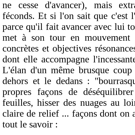
ne cesse d'avancer), mais extr
féconds. Et si l'on sait que c'est 
parce qu'il fait avancer avec lui t
met à son tour en mouvement : 
concrètes et objectives résonances
dont elle accompagne l'incessant
L'élan d'un même brusque coup 
dehors et le dedans : "bourrasqu
propres façons de déséquilibre
feuilles, hisser des nuages au lo
claire de relief ... façons dont on
tout le savoir :