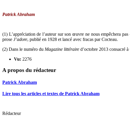
Patrick Abraham
(1) L’appréciation de l’auteur sur son œuvre ne nous empêchera pas
prose
J’adore
, publié en 1928 et lancé avec fracas par Cocteau.
(2) Dans le numéro du
Magazine littéraire
d’octobre 2013 consacré à 
Vu:
2276
A propos du rédacteur
Patrick Abraham
Lire tous les articles et textes de Patrick Abraham
Rédacteur