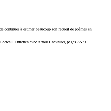
 de continuer à estimer beaucoup son recueil de poèmes en
Cocteau. Entretien avec Arthur Chevallier, pages 72-73.