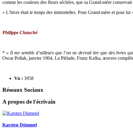
comme les couleurs des fleurs séchées, que sa Grand-mère conservait p
« L’hiver était le temps des immortelles. Pour Grand-mère et pour lui 
Philippe Chauché
*
« Il me semble d’ailleurs que l’on ne devrait lire que des livres q
Oscar Pollak, janvier 1904, La Pléiade, Franz Kafka, œuvres complèt
Vu :
3958
Réseaux Sociaux
A propos de l'écrivain
Karsten Dümmel