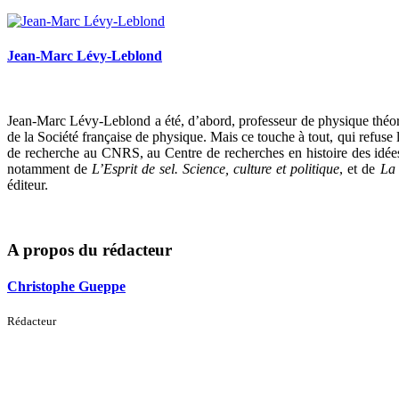
Jean-Marc Lévy-Leblond
Jean-Marc Lévy-Leblond a été, d’abord, professeur de physique théoriq
de la Société française de physique. Mais ce touche à tout, qui refuse 
de recherche au CNRS, au Centre de recherches en histoire des idées 
notamment de
L’Esprit de sel. Science, culture et politique
, et de
La 
éditeur.
A propos du rédacteur
Christophe Gueppe
Rédacteur