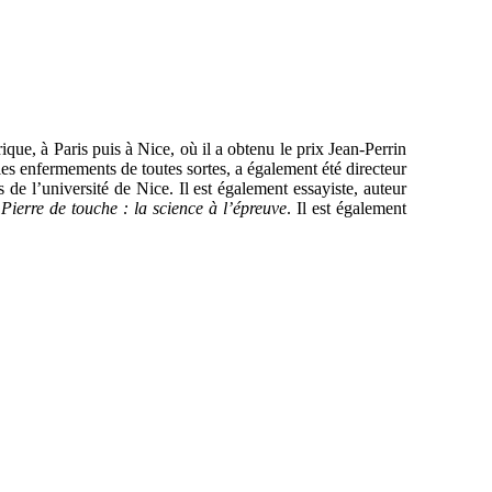
ue, à Paris puis à Nice, où il a obtenu le prix Jean-Perrin
les enfermements de toutes sortes, a également été directeur
de l’université de Nice. Il est également essayiste, auteur
Pierre de touche : la science à l’épreuve
. Il est également